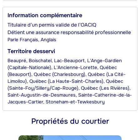
Information complémentaire
Titulaire d’un permis valide de l’OACIQ
Détient une assurance responsabilité professionnelle
Parle
Français, Anglais
Territoire desservi
Beaupré, Boischatel, Lac-Beauport, L'Ange-Gardien
(Capitale-Nationale), L'Ancienne-Lorette, Québec
(Beauport), Québec (Charlesbourg), Québec (La Cité-
Limoilou), Québec (La Haute-Saint-Charles), Québec
(Sainte-Foy/Sillery/Cap-Rouge), Québec (Les Rivières),
Saint-Augustin-de-Desmaures, Sainte-Catherine-de-la-
Jacques-Cartier, Stoneham-et-Tewkesbury
Propriétés du courtier