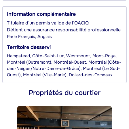
Information complémentaire
Titulaire d’un permis valide de l’OACIQ
Détient une assurance responsabilité professionnelle
Parle
Français, Anglais
Territoire desservi
Hampstead, Côte-Saint-Luc, Westmount, Mont-Royal,
Montréal (Outremont), Montréal-Ouest, Montréal (Côte-
des-Neiges/Notre-Dame-de-Grâce), Montréal (Le Sud-
Ouest), Montréal (Ville-Marie), Dollard-des-Ormeaux
Propriétés du courtier