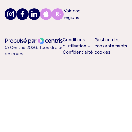
Voir nos
régions
Conditions
Gestion des
d’utilisation –
consentements
© Centris 2026. Tous droits
Confidentialité
cookies
réservés.