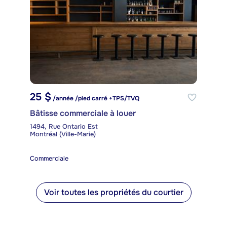
25 $
/année /pied carré +TPS/TVQ
Bâtisse commerciale à louer
1494, Rue Ontario Est
Montréal (Ville-Marie)
Commerciale
Voir toutes les propriétés du courtier