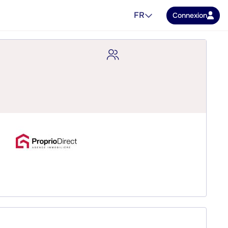
FR
Connexion