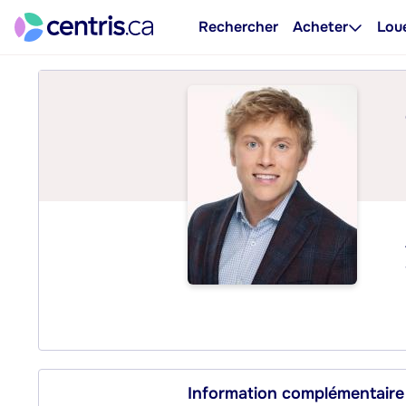
Rechercher
Acheter
Lou
Information complémentaire