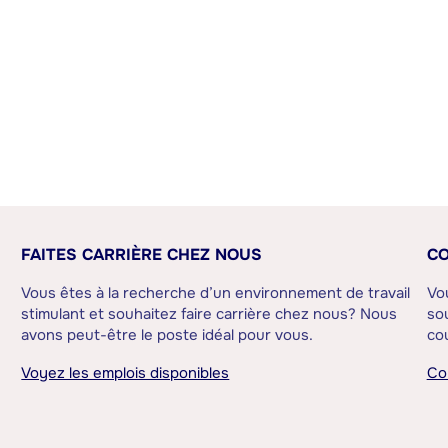
FAITES CARRIÈRE CHEZ NOUS
CO
Vous êtes à la recherche d’un environnement de travail
Vo
stimulant et souhaitez faire carrière chez nous? Nous
sou
avons peut-être le poste idéal pour vous.
cou
Voyez les emplois disponibles
Co