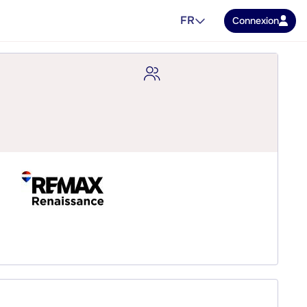
FR
Connexion