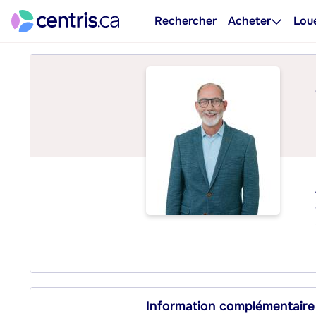
Rechercher
Acheter
Lou
Information complémentaire