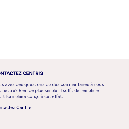
NTACTEZ CENTRIS
us avez des questions ou des commentaires à nous
mettre? Rien de plus simple! Il suffit de remplir le
rt formulaire conçu à cet effet.
ntactez Centris