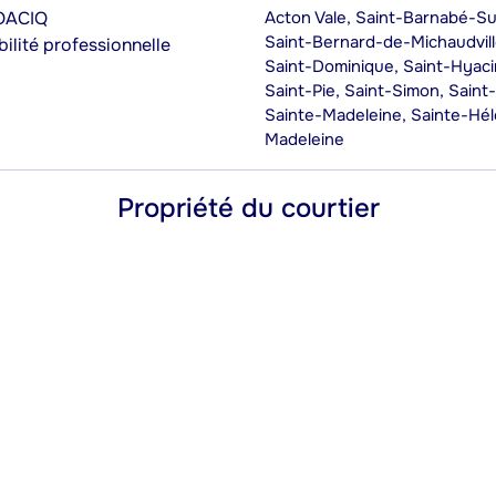
’OACIQ
Acton Vale, Saint-Barnabé-Su
Saint-Bernard-de-Michaudvill
ilité professionnelle
Saint-Dominique, Saint-Hyacin
Saint-Pie, Saint-Simon, Saint
Sainte-Madeleine, Sainte-Hé
Madeleine
Propriété du courtier