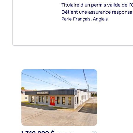
Titulaire d’un permis valide de l
Détient une assurance responsab
Parle
Français, Anglais