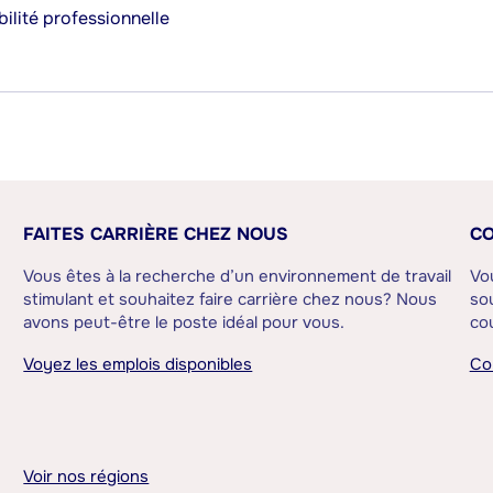
ilité professionnelle
FAITES CARRIÈRE CHEZ NOUS
CO
Vous êtes à la recherche d’un environnement de travail
Vo
stimulant et souhaitez faire carrière chez nous? Nous
sou
avons peut-être le poste idéal pour vous.
cou
Voyez les emplois disponibles
Co
Voir nos régions