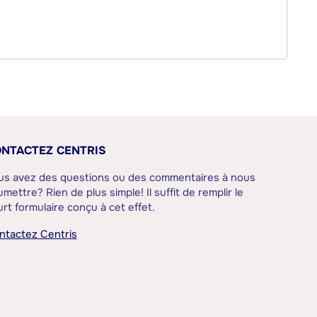
NTACTEZ CENTRIS
us avez des questions ou des commentaires à nous
mettre? Rien de plus simple! Il suffit de remplir le
rt formulaire conçu à cet effet.
ntactez Centris