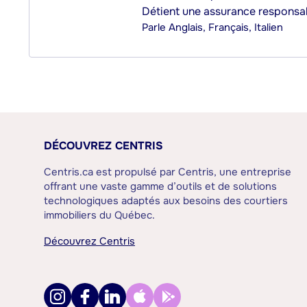
Détient une assurance responsab
Parle
Anglais, Français, Italien
DÉCOUVREZ CENTRIS
Centris.ca est propulsé par Centris, une entreprise
offrant une vaste gamme d’outils et de solutions
technologiques adaptés aux besoins des courtiers
immobiliers du Québec.
Découvrez Centris