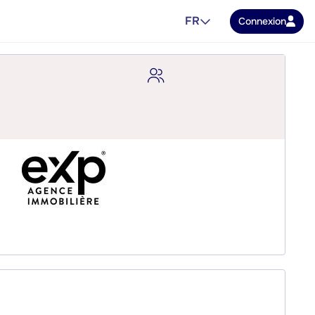
FR
Connexion