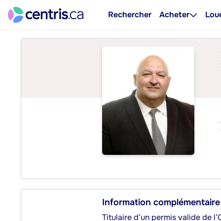
Rechercher
Acheter
Lou
Information complémentaire
Titulaire d’un permis valide de l