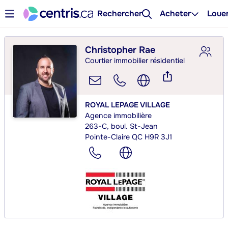
Rechercher
Acheter
Loue
Christopher Rae
Courtier immobilier résidentiel
ROYAL LEPAGE VILLAGE
Agence immobilière
263-C, boul. St-Jean
Pointe-Claire QC H9R 3J1