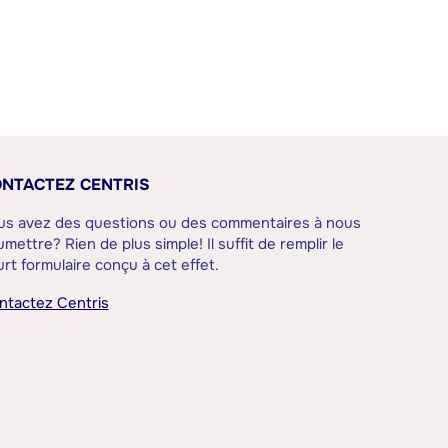
NTACTEZ CENTRIS
us avez des questions ou des commentaires à nous
mettre? Rien de plus simple! Il suffit de remplir le
rt formulaire conçu à cet effet.
ntactez Centris