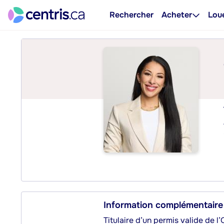
Rechercher
Acheter
Lou
Information complémentaire
Titulaire d’un permis valide de l