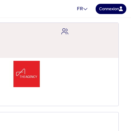
FR
Connexion