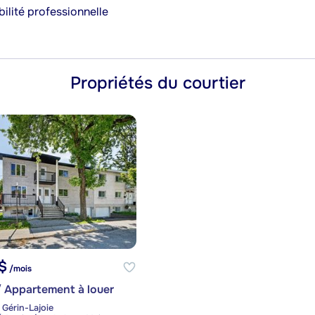
ilité professionnelle
Propriétés du courtier
$
/mois
 Appartement à louer
 Gérin-Lajoie