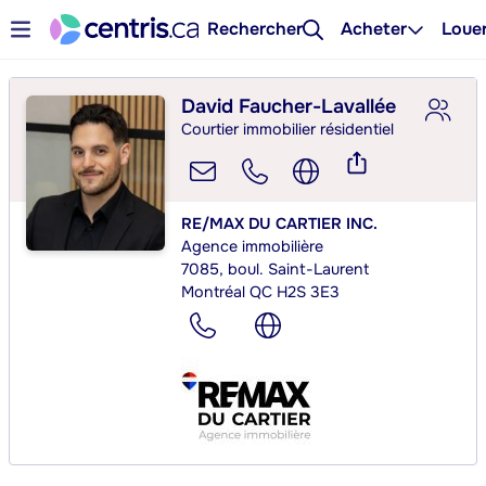
Rechercher
Acheter
Loue
David Faucher-Lavallée
Courtier immobilier résidentiel
RE/MAX DU CARTIER INC.
Agence immobilière
7085, boul. Saint-Laurent
Montréal QC H2S 3E3