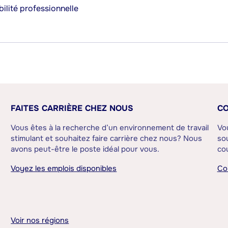
ilité professionnelle
FAITES CARRIÈRE CHEZ NOUS
CO
Vous êtes à la recherche d’un environnement de travail
Vo
stimulant et souhaitez faire carrière chez nous? Nous
sou
avons peut-être le poste idéal pour vous.
cou
Voyez les emplois disponibles
Co
Voir nos régions