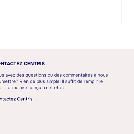
NTACTEZ CENTRIS
us avez des questions ou des commentaires à nous
mettre? Rien de plus simple! Il suffit de remplir le
rt formulaire conçu à cet effet.
ntactez Centris