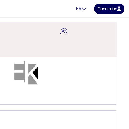
FR
Connexion