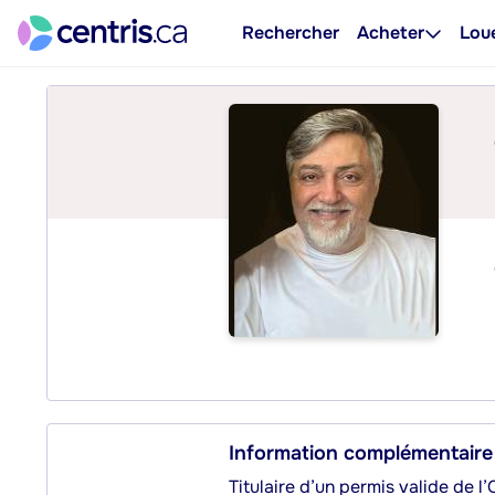
Rechercher
Acheter
Lou
Information complémentaire
Titulaire d’un permis valide de l