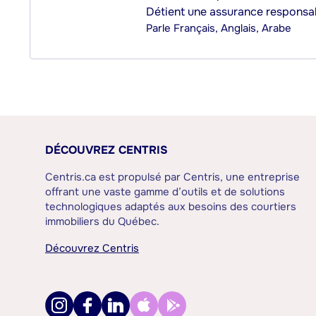
Détient une assurance responsab
Parle
Français, Anglais, Arabe
DÉCOUVREZ CENTRIS
Centris.ca est propulsé par Centris, une entreprise
offrant une vaste gamme d’outils et de solutions
technologiques adaptés aux besoins des courtiers
immobiliers du Québec.
Découvrez Centris