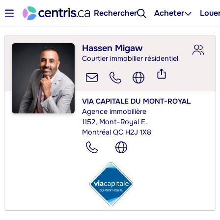
Rechercher
Acheter
Loue
Hassen Migaw
Courtier immobilier résidentiel
VIA CAPITALE DU MONT-ROYAL
Agence immobilière
1152, Mont-Royal E.
Montréal QC H2J 1X8