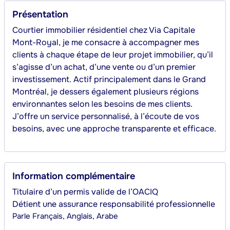
Présentation
Courtier immobilier résidentiel chez Via Capitale 
Mont-Royal, je me consacre à accompagner mes 
clients à chaque étape de leur projet immobilier, qu’il 
s’agisse d’un achat, d’une vente ou d’un premier 
investissement. Actif principalement dans le Grand 
Montréal, je dessers également plusieurs régions 
environnantes selon les besoins de mes clients. 
J’offre un service personnalisé, à l’écoute de vos 
besoins, avec une approche transparente et efficace.
Information complémentaire
Titulaire d’un permis valide de l’OACIQ
Détient une assurance responsabilité professionnelle
Parle
Français, Anglais, Arabe