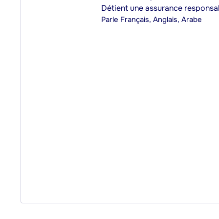
Détient une assurance responsab
Parle
Français, Anglais, Arabe