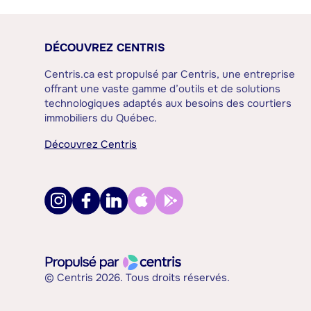
DÉCOUVREZ CENTRIS
Centris.ca est propulsé par Centris, une entreprise
offrant une vaste gamme d’outils et de solutions
technologiques adaptés aux besoins des courtiers
immobiliers du Québec.
Découvrez Centris
© Centris 2026. Tous droits réservés.