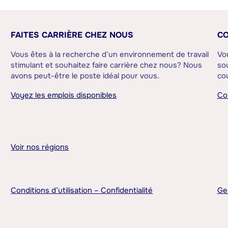
FAITES CARRIÈRE CHEZ NOUS
CO
Vous êtes à la recherche d’un environnement de travail
Vo
stimulant et souhaitez faire carrière chez nous? Nous
sou
avons peut-être le poste idéal pour vous.
cou
Voyez les emplois disponibles
Co
Voir nos régions
Conditions d’utilisation – Confidentialité
Ge