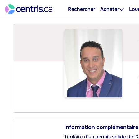
Rechercher
Acheter
Lou
Information complémentaire
Titulaire d’un permis valide de l