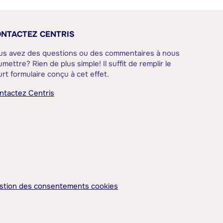
NTACTEZ CENTRIS
us avez des questions ou des commentaires à nous
mettre? Rien de plus simple! Il suffit de remplir le
rt formulaire conçu à cet effet.
ntactez Centris
stion des consentements cookies