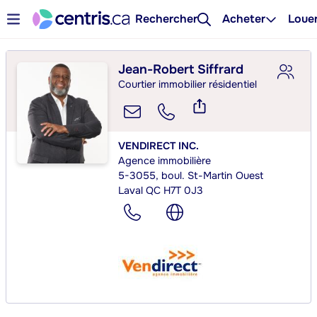
Rechercher
Acheter
Loue
Jean-Robert Siffrard
Courtier immobilier résidentiel
VENDIRECT INC.
Agence immobilière
5-3055, boul. St-Martin Ouest
Laval QC H7T 0J3