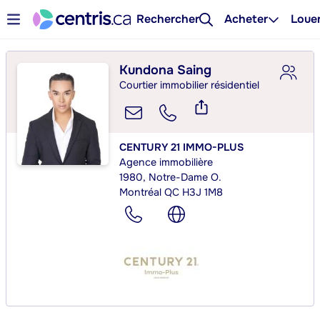
Rechercher
Acheter
Loue
Kundona Saing
Courtier immobilier résidentiel
CENTURY 21 IMMO-PLUS
Agence immobilière
1980, Notre-Dame O.
Montréal QC H3J 1M8