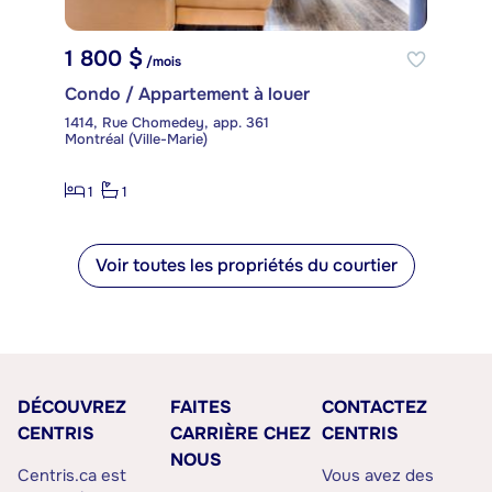
1 800 $
/mois
Condo / Appartement à louer
1414, Rue Chomedey, app. 361
Montréal (Ville-Marie)
1
1
Voir toutes les propriétés du courtier
DÉCOUVREZ
FAITES
CONTACTEZ
CENTRIS
CARRIÈRE CHEZ
CENTRIS
NOUS
Centris.ca est
Vous avez des