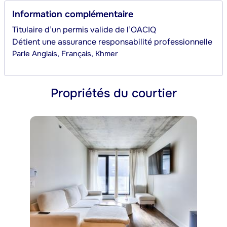
Information complémentaire
Titulaire d’un permis valide de l’OACIQ
Détient une assurance responsabilité professionnelle
Parle
Anglais, Français, Khmer
Propriétés du courtier