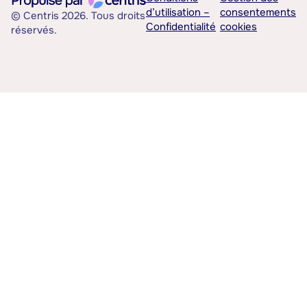
d’utilisation –
consentements
© Centris 2026. Tous droits
Confidentialité
cookies
réservés.