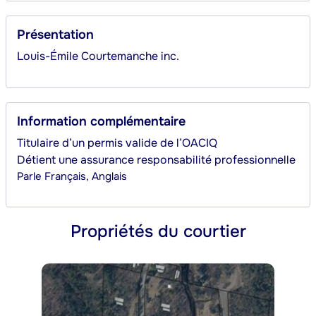
Présentation
Louis-Émile Courtemanche inc.
Information complémentaire
Titulaire d’un permis valide de l’OACIQ
Détient une assurance responsabilité professionnelle
Parle
Français, Anglais
Propriétés du courtier