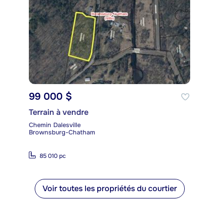
99 000 $
Terrain à vendre
Chemin Dalesville
Brownsburg-Chatham
85 010 pc
Voir toutes les propriétés du courtier