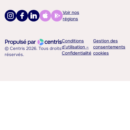
Voir nos
régions
Conditions
Gestion des
d’utilisation –
consentements
© Centris 2026. Tous droits
Confidentialité
cookies
réservés.