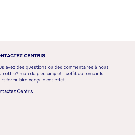
NTACTEZ CENTRIS
us avez des questions ou des commentaires à nous
mettre? Rien de plus simple! Il suffit de remplir le
rt formulaire conçu à cet effet.
ntactez Centris