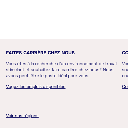
FAITES CARRIÈRE CHEZ NOUS
CO
Vous êtes à la recherche d’un environnement de travail
Vo
stimulant et souhaitez faire carrière chez nous? Nous
sou
avons peut-être le poste idéal pour vous.
cou
Voyez les emplois disponibles
Co
Voir nos régions