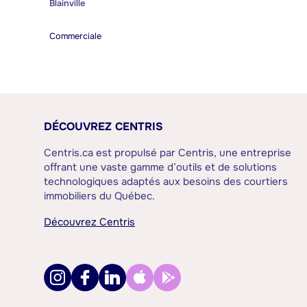
Blainville
Commerciale
DÉCOUVREZ CENTRIS
Centris.ca est propulsé par Centris, une entreprise
offrant une vaste gamme d’outils et de solutions
technologiques adaptés aux besoins des courtiers
immobiliers du Québec.
Découvrez Centris