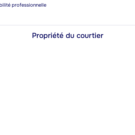
ilité professionnelle
Propriété du courtier