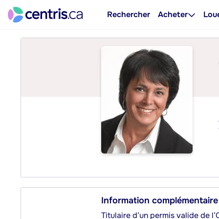
Rechercher
Acheter
Lou
Information complémentaire
Titulaire d’un permis valide de l