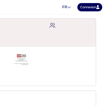
FR
Connexion