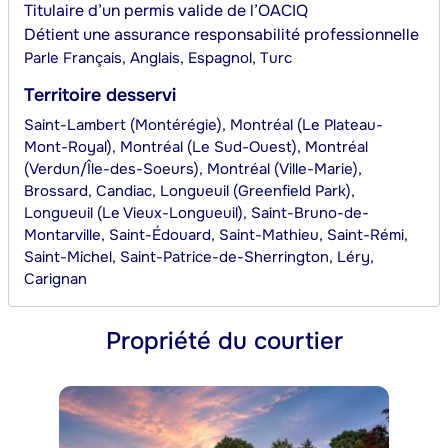
Titulaire d’un permis valide de l’OACIQ
Détient une assurance responsabilité professionnelle
Parle
Français, Anglais, Espagnol, Turc
Territoire desservi
Saint-Lambert (Montérégie), Montréal (Le Plateau-
Mont-Royal), Montréal (Le Sud-Ouest), Montréal
(Verdun/Île-des-Soeurs), Montréal (Ville-Marie),
Brossard, Candiac, Longueuil (Greenfield Park),
Longueuil (Le Vieux-Longueuil), Saint-Bruno-de-
Montarville, Saint-Édouard, Saint-Mathieu, Saint-Rémi,
Saint-Michel, Saint-Patrice-de-Sherrington, Léry,
Carignan
Propriété du courtier