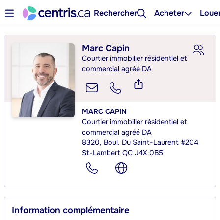
Rechercher
Acheter
Loue
Marc Capin
Courtier immobilier résidentiel et
commercial agréé DA
MARC CAPIN
Courtier immobilier résidentiel et
commercial agréé DA
8320, Boul. Du Saint-Laurent #204
St-Lambert QC J4X 0B5
Information complémentaire