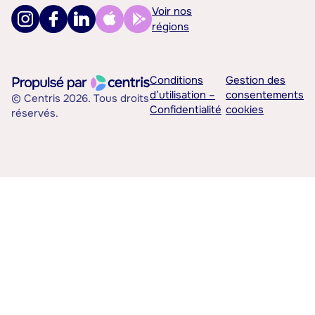
Voir nos
régions
Conditions
Gestion des
d’utilisation –
consentements
© Centris 2026. Tous droits
Confidentialité
cookies
réservés.