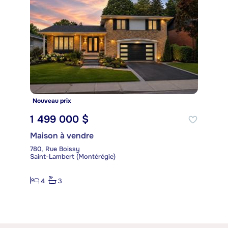
Nouveau prix
1 499 000 $
Maison à vendre
780, Rue Boissy
Saint-Lambert (Montérégie)
4
3