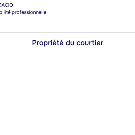
’OACIQ
ilité professionnelle
Propriété du courtier