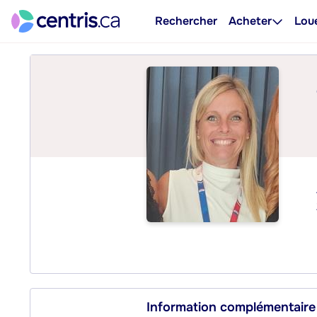
Rechercher
Acheter
Lou
Information complémentaire