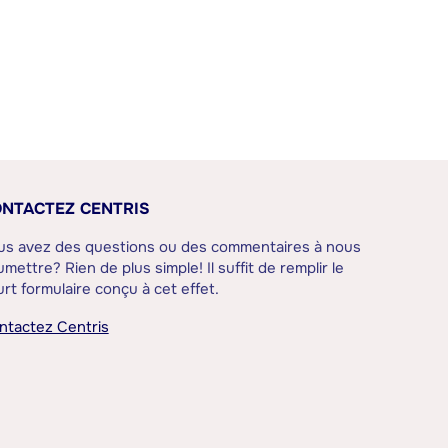
NTACTEZ CENTRIS
us avez des questions ou des commentaires à nous
mettre? Rien de plus simple! Il suffit de remplir le
rt formulaire conçu à cet effet.
ntactez Centris