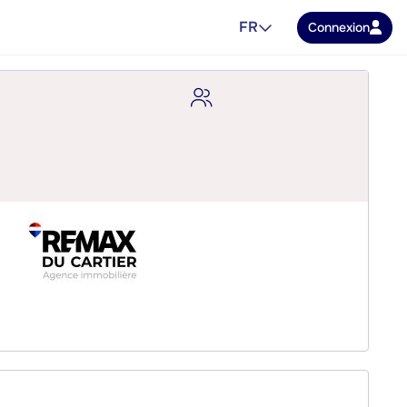
FR
Connexion