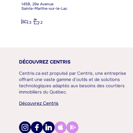
145B, 29e Avenue
Sainte-Marthe-sur-le-Lac
3
2
DÉCOUVREZ CENTRIS
Centris.ca est propulsé par Centris, une entreprise
offrant une vaste gamme d’outils et de solutions
technologiques adaptés aux besoins des courtiers
immobiliers du Québec.
Découvrez Centris