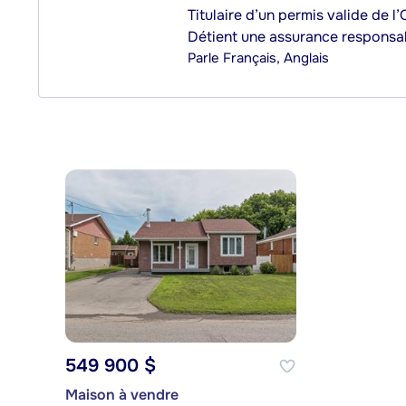
Titulaire d’un permis valide de l
Détient une assurance responsab
Parle
Français, Anglais
549 900 $
Maison à vendre