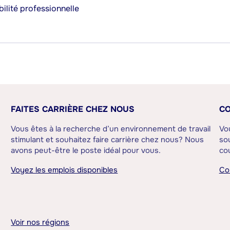
ilité professionnelle
FAITES CARRIÈRE CHEZ NOUS
CO
Vous êtes à la recherche d’un environnement de travail
Vo
stimulant et souhaitez faire carrière chez nous? Nous
sou
avons peut-être le poste idéal pour vous.
cou
Voyez les emplois disponibles
Co
Voir nos régions