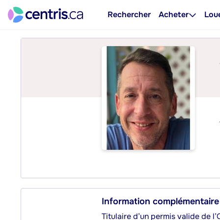
Rechercher
Acheter
Lou
Information complémentaire
Titulaire d’un permis valide de l