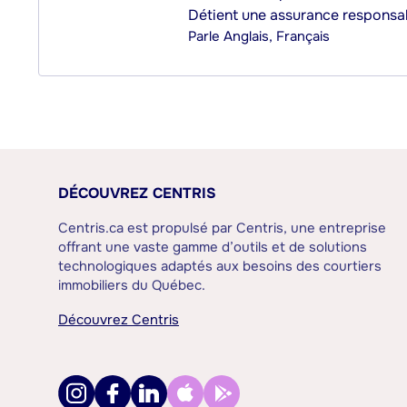
Détient une assurance responsab
Parle
Anglais, Français
DÉCOUVREZ CENTRIS
Centris.ca est propulsé par Centris, une entreprise
offrant une vaste gamme d’outils et de solutions
technologiques adaptés aux besoins des courtiers
immobiliers du Québec.
Découvrez Centris