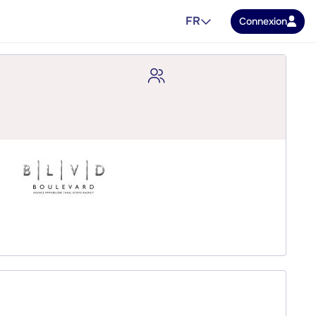
FR
Connexion