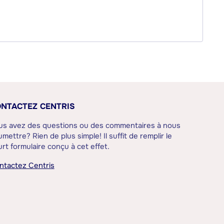
NTACTEZ CENTRIS
us avez des questions ou des commentaires à nous
mettre? Rien de plus simple! Il suffit de remplir le
rt formulaire conçu à cet effet.
ntactez Centris