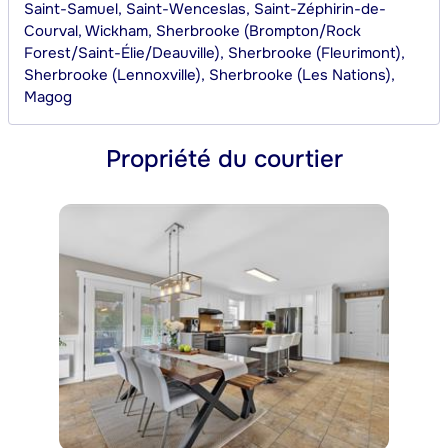
Saint-Samuel, Saint-Wenceslas, Saint-Zéphirin-de-
Courval, Wickham, Sherbrooke (Brompton/Rock
Forest/Saint-Élie/Deauville), Sherbrooke (Fleurimont),
Sherbrooke (Lennoxville), Sherbrooke (Les Nations),
Magog
Propriété du courtier