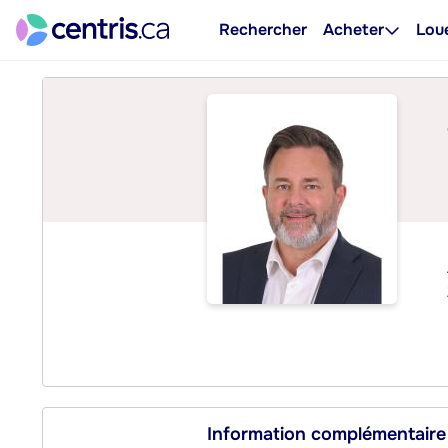
Rechercher
Acheter
Lou
Information complémentaire