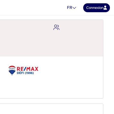
FR
Connexion