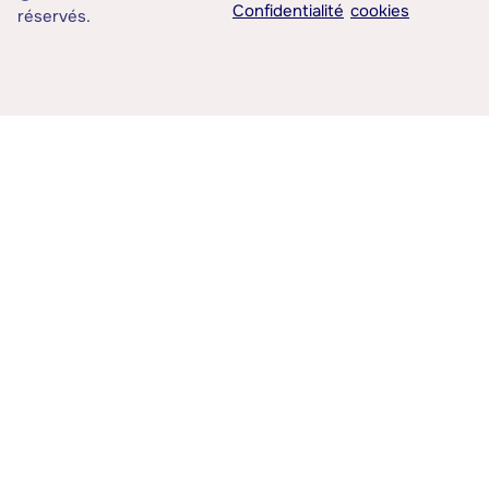
Confidentialité
cookies
réservés.