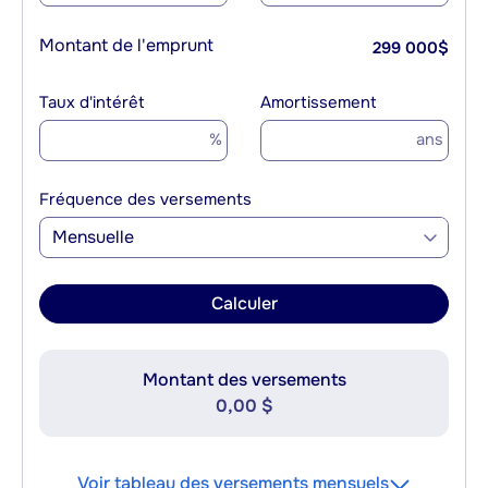
Montant de l'emprunt
299 000
$
Taux d'intérêt
Amortissement
%
ans
Fréquence des versements
Mensuelle
Calculer
Montant des versements
0,00 $
Voir tableau des versements mensuels