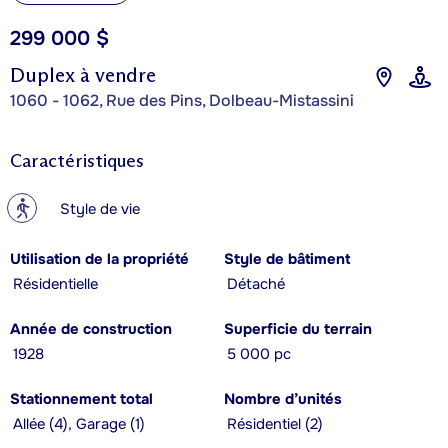
299 000 $
Duplex à vendre
1060 - 1062, Rue des Pins, Dolbeau-Mistassini
Caractéristiques
?
Style de vie
Utilisation de la propriété
Style de bâtiment
Résidentielle
Détaché
Année de construction
Superficie du terrain
1928
5 000 pc
Stationnement total
Nombre d’unités
Allée (4), Garage (1)
Résidentiel (2)