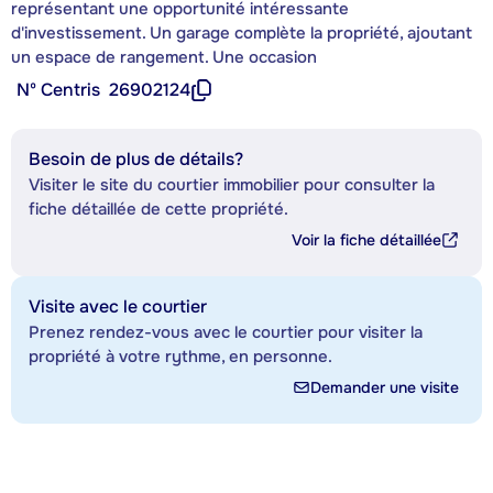
représentant une opportunité intéressante
d'investissement. Un garage complète la propriété, ajoutant
un espace de rangement. Une occasion
Nº Centris
26902124
Besoin de plus de détails?
Visiter le site du courtier immobilier pour consulter la
fiche détaillée de cette propriété.
Voir la fiche détaillée
Visite avec le courtier
Prenez rendez-vous avec le courtier pour visiter la
propriété à votre rythme, en personne.
Demander une visite