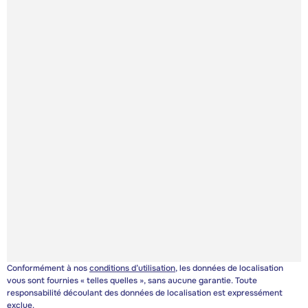
Conformément à nos
conditions d’utilisation
, les données de localisation
vous sont fournies « telles quelles », sans aucune garantie. Toute
responsabilité découlant des données de localisation est expressément
exclue.