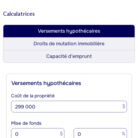
Calculatrices
Versements hypothécaires
Droits de mutation immobilière
Capacité d’emprunt
Versements hypothécaires
Coût de la propriété
$
Mise de fonds
$
%