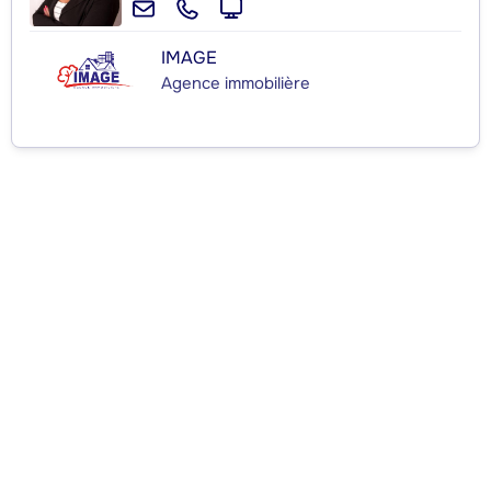
IMAGE
Agence immobilière