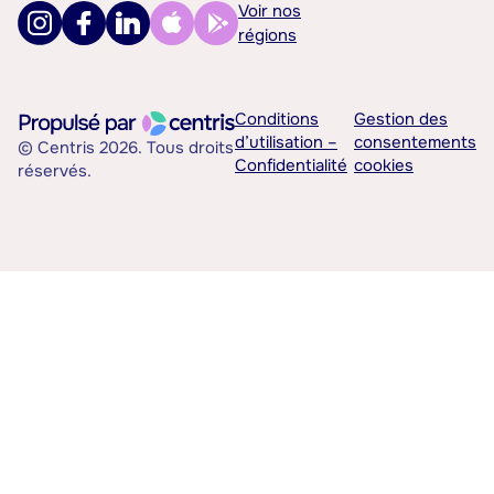
Voir nos
régions
Conditions
Gestion des
d’utilisation –
consentements
© Centris 2026. Tous droits
Confidentialité
cookies
réservés.