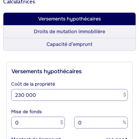
Calculatrices
Versements hypothécaires
Droits de mutation immobilière
Capacité d’emprunt
Versements hypothécaires
Coût de la propriété
$
Mise de fonds
$
%