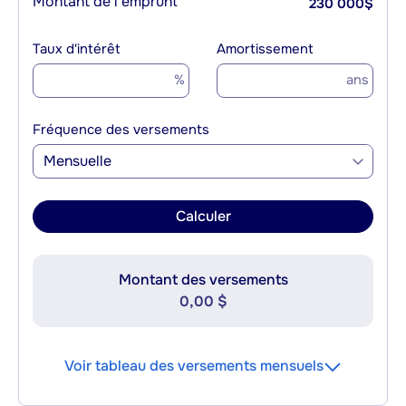
Montant de l'emprunt
230 000
$
Taux d'intérêt
Amortissement
%
ans
Fréquence des versements
Mensuelle
Calculer
Montant des versements
0,00 $
Voir tableau des versements mensuels