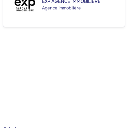
EXP AGENCE IMMOBILIÈRE
Agence immobilière