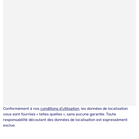
Conformément à nos
conditions d’utilisation
, les données de localisation
vous sont fournies « telles quelles », sans aucune garantie. Toute
responsabilité découlant des données de localisation est expressément
exclue.