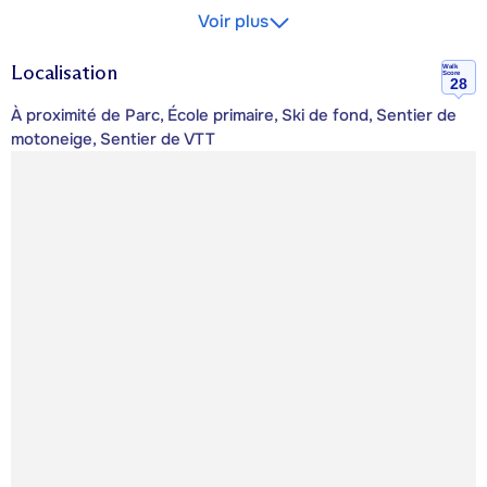
Voir plus
Localisation
Walk
Score
28
À proximité de Parc, École primaire, Ski de fond, Sentier de
motoneige, Sentier de VTT