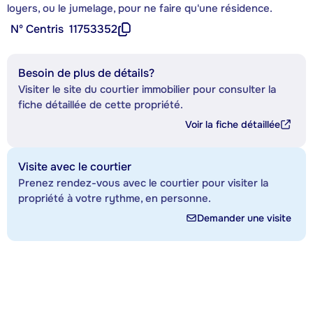
loyers, ou le jumelage, pour ne faire qu'une résidence.
Nº Centris
11753352
Besoin de plus de détails?
Visiter le site du courtier immobilier pour consulter la
fiche détaillée de cette propriété.
Voir la fiche détaillée
Visite avec le courtier
Prenez rendez-vous avec le courtier pour visiter la
propriété à votre rythme, en personne.
Demander une visite