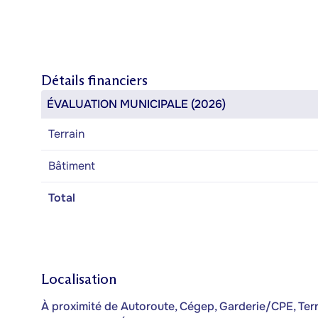
Détails financiers
ÉVALUATION MUNICIPALE (2026)
Terrain
Bâtiment
Total
Localisation
À proximité de Autoroute, Cégep, Garderie/CPE, Terrai