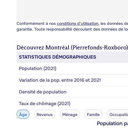
Conformément à nos
conditions d’utilisation
, les données de
garantie. Toute responsabilité découlant des données de lo
Découvrez
Montréal (Pierrefonds-Roxboro)
STATISTIQUES DÉMOGRAPHIQUES
Population (2021)
Variation de la pop. entre 2016 et 2021
Densité de population
Taux de chômage (2021)
Âge
Revenus
Ménage
Famille
Occupati
Population p