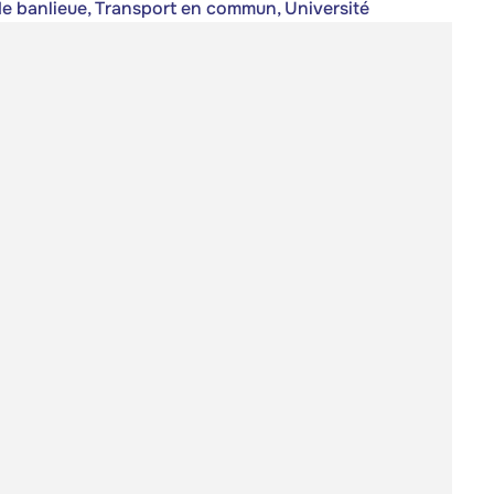
 de banlieue, Transport en commun, Université