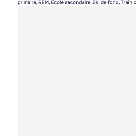
primaire, REM, École secondaire, Ski de fond, Train