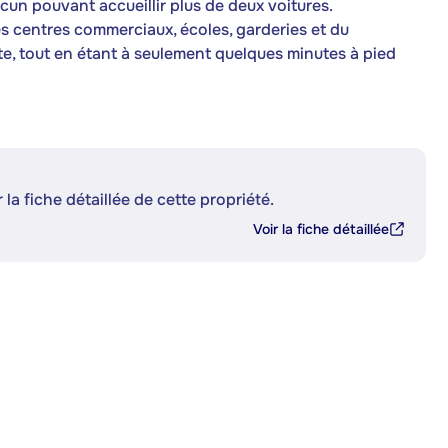
un pouvant accueillir plus de deux voitures.
es centres commerciaux, écoles, garderies et du
te, tout en étant à seulement quelques minutes à pied
 la fiche détaillée de cette propriété.
Voir la fiche détaillée