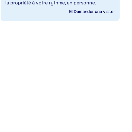
la propriété à votre rythme, en personne.
Demander une visite