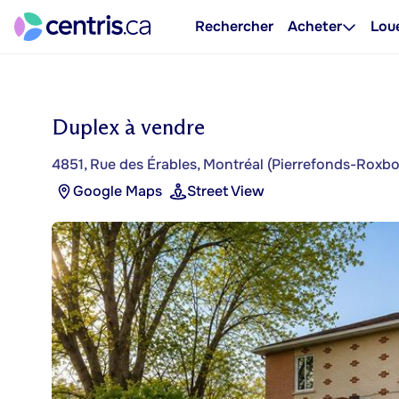
Rechercher
Acheter
Lou
Duplex à vendre
4851, Rue des Érables, Montréal (Pierrefonds-Roxbo
Google Maps
Street View