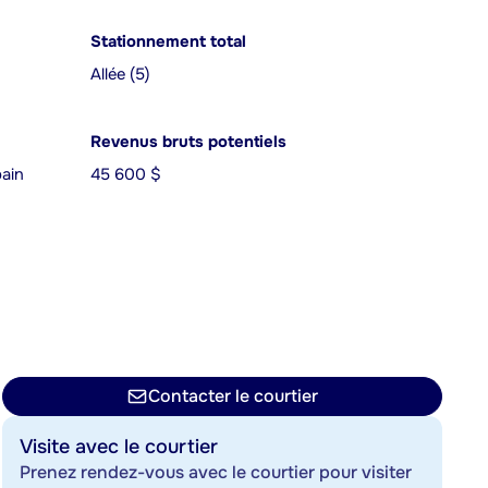
Stationnement total
Allée (5)
Revenus bruts potentiels
bain
45 600 $
Contacter le courtier
Visite avec le courtier
Prenez rendez-vous avec le courtier pour visiter