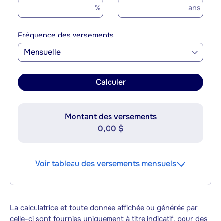
%
ans
Fréquence des versements
Mensuelle
Calculer
Montant des versements
0,00 $
Voir tableau des versements mensuels
La calculatrice et toute donnée affichée ou générée par
celle-ci sont fournies uniquement à titre indicatif, pour des