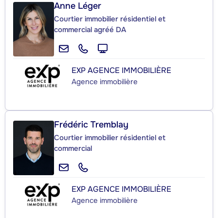
Anne Léger
Courtier immobilier résidentiel et
commercial agréé DA
EXP AGENCE IMMOBILIÈRE
Agence immobilière
Frédéric Tremblay
Courtier immobilier résidentiel et
commercial
EXP AGENCE IMMOBILIÈRE
Agence immobilière