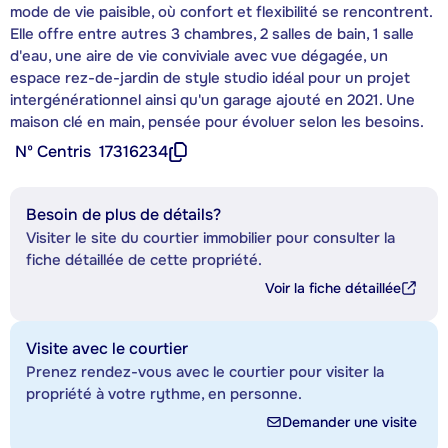
mode de vie paisible, où confort et flexibilité se rencontrent.
Elle offre entre autres 3 chambres, 2 salles de bain, 1 salle
d'eau, une aire de vie conviviale avec vue dégagée, un
espace rez-de-jardin de style studio idéal pour un projet
intergénérationnel ainsi qu'un garage ajouté en 2021. Une
maison clé en main, pensée pour évoluer selon les besoins.
Nº Centris
17316234
Besoin de plus de détails?
Visiter le site du courtier immobilier pour consulter la
fiche détaillée de cette propriété.
Voir la fiche détaillée
Visite avec le courtier
Prenez rendez-vous avec le courtier pour visiter la
propriété à votre rythme, en personne.
Demander une visite