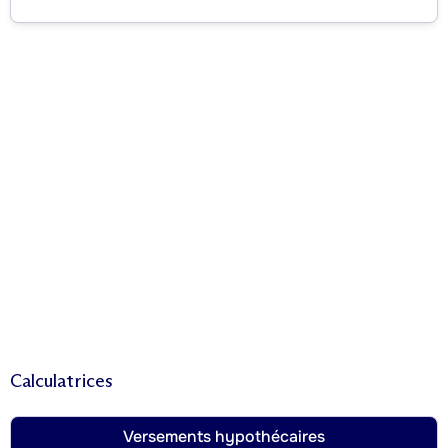
Calculatrices
Versements hypothécaires