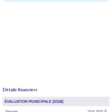
Détails financiers
ÉVALUATION MUNICIPALE (2026)
Terrain
234 200 $