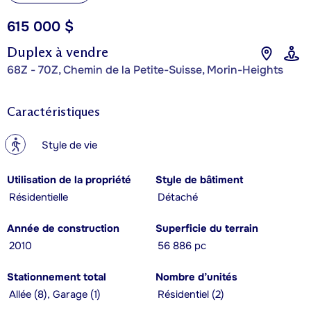
615 000 $
Duplex à vendre
68Z - 70Z, Chemin de la Petite-Suisse, Morin-Heights
Caractéristiques
?
Style de vie
Utilisation de la propriété
Style de bâtiment
Résidentielle
Détaché
Année de construction
Superficie du terrain
2010
56 886 pc
Stationnement total
Nombre d’unités
Allée (8), Garage (1)
Résidentiel (2)