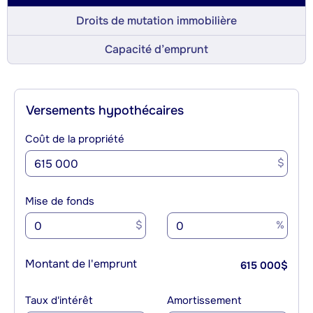
Droits de mutation immobilière
Capacité d’emprunt
Versements hypothécaires
Coût de la propriété
$
Mise de fonds
$
%
Montant de l'emprunt
615 000
$
Taux d'intérêt
Amortissement