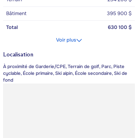
Bâtiment
395 900 $
Total
630 100 $
Voir plus
Localisation
À proximité de Garderie/CPE, Terrain de golf, Parc, Piste
cyclable, École primaire, Ski alpin, École secondaire, Ski de
fond