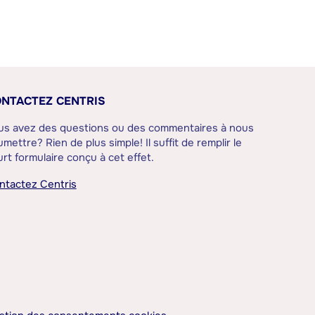
NTACTEZ CENTRIS
us avez des questions ou des commentaires à nous
mettre? Rien de plus simple! Il suffit de remplir le
rt formulaire conçu à cet effet.
ntactez Centris