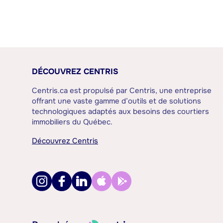
DÉCOUVREZ CENTRIS
Centris.ca est propulsé par Centris, une entreprise
offrant une vaste gamme d’outils et de solutions
technologiques adaptés aux besoins des courtiers
immobiliers du Québec.
Découvrez Centris