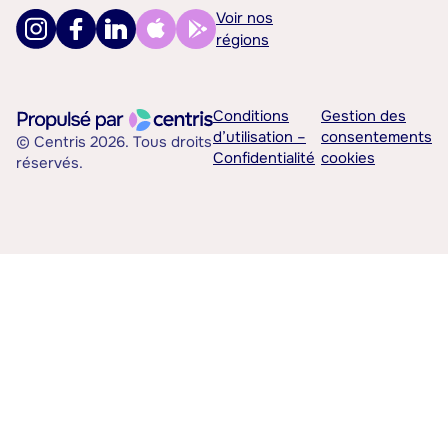
Voir nos
régions
Conditions
Gestion des
d’utilisation –
consentements
© Centris 2026. Tous droits
Confidentialité
cookies
réservés.