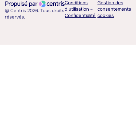
Conditions
Gestion des
d’utilisation –
consentements
© Centris 2026. Tous droits
Confidentialité
cookies
réservés.