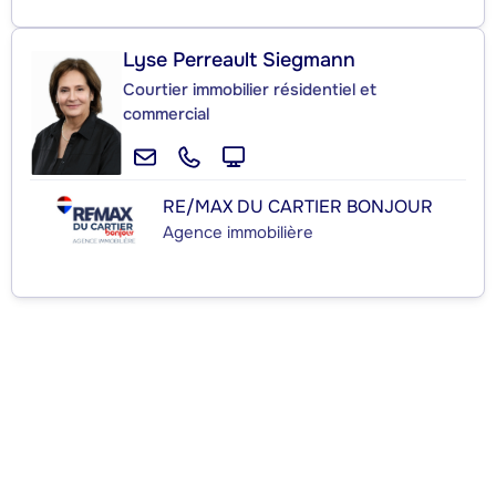
Lyse Perreault Siegmann
Courtier immobilier résidentiel et
commercial
RE/MAX DU CARTIER BONJOUR
Agence immobilière