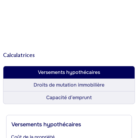
Calculatrices
Versements hypothécaires
Droits de mutation immobilière
Capacité d’emprunt
Versements hypothécaires
Coût de la propriété