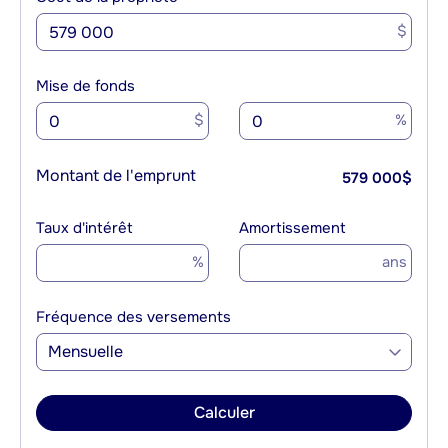
$
Mise de fonds
$
%
Montant de l'emprunt
579 000
$
Taux d'intérêt
Amortissement
%
ans
Fréquence des versements
Mensuelle
Calculer