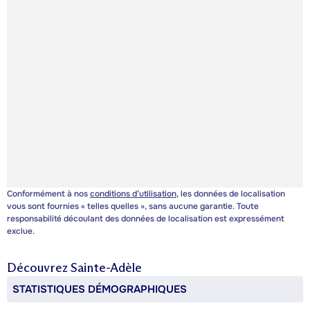
Conformément à nos
conditions d’utilisation
, les données de localisation
vous sont fournies « telles quelles », sans aucune garantie. Toute
responsabilité découlant des données de localisation est expressément
exclue.
Découvrez
Sainte-Adèle
STATISTIQUES DÉMOGRAPHIQUES