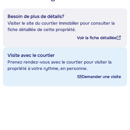
Besoin de plus de détails?
Visiter le site du courtier immobilier pour consulter la
fiche détaillée de cette propriété.
Voir la fiche détaillée
Visite avec le courtier
Prenez rendez-vous avec le courtier pour visiter la
propriété à votre rythme, en personne.
Demander une visite