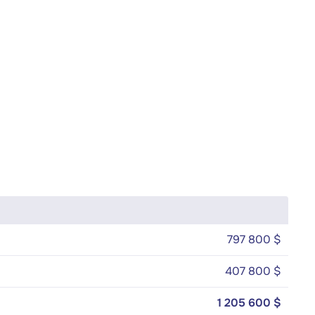
797 800 $
407 800 $
1 205 600 $