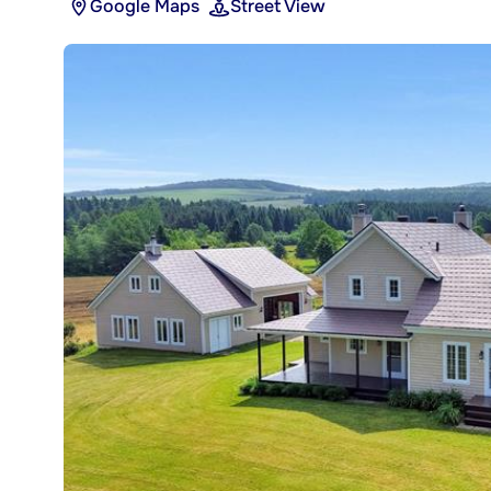
Google Maps
Street View