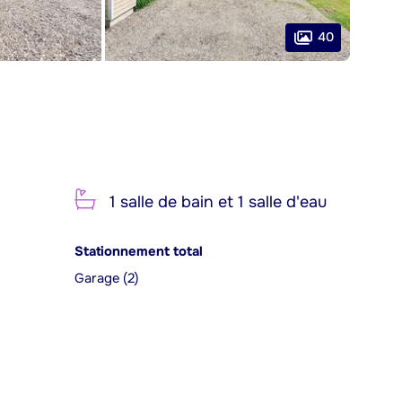
40
1 salle de bain et 1 salle d'eau
Stationnement total
Garage (2)