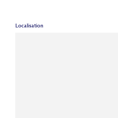
Localisation