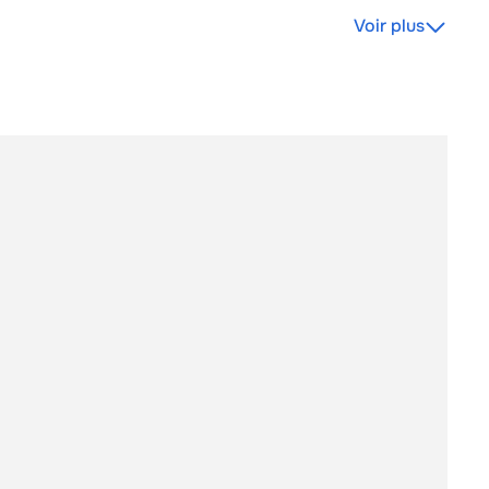
Voir plus