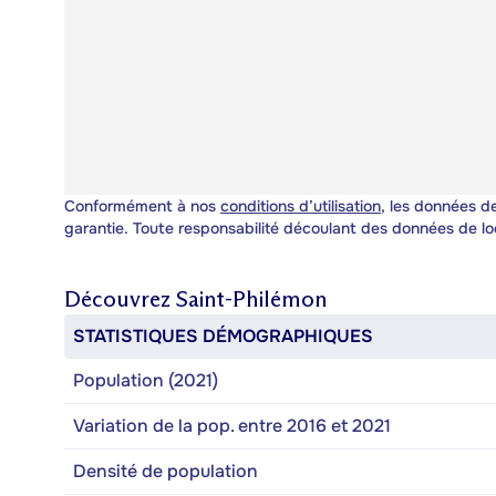
Conformément à nos
conditions d’utilisation
, les données de
garantie. Toute responsabilité découlant des données de lo
Découvrez
Saint-Philémon
STATISTIQUES DÉMOGRAPHIQUES
Population (2021)
Variation de la pop. entre 2016 et 2021
Densité de population