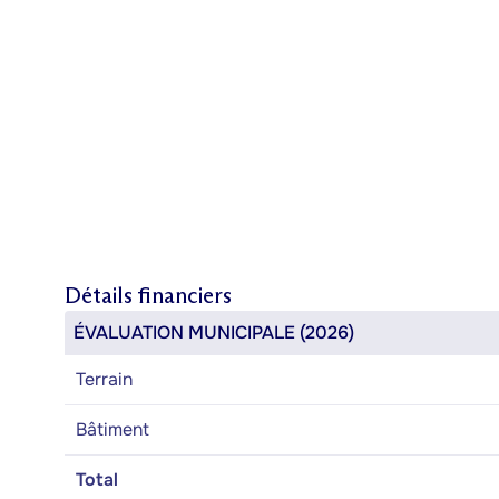
Détails financiers
ÉVALUATION MUNICIPALE (2026)
Terrain
Bâtiment
Total