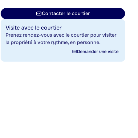
Contacter le courtier
Visite avec le courtier
Prenez rendez-vous avec le courtier pour visiter
la propriété à votre rythme, en personne.
Demander une visite