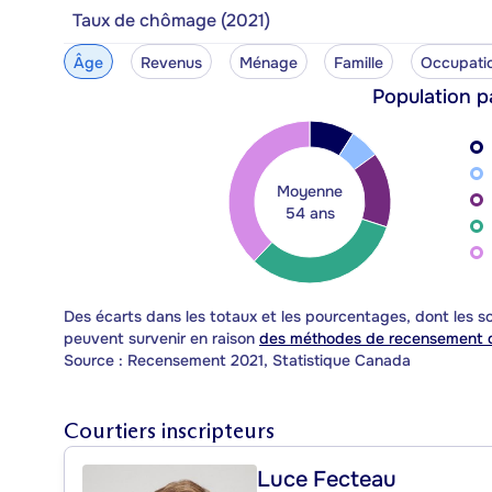
Taux de chômage (2021)
Âge
Revenus
Ménage
Famille
Occupati
Population p
Moyenne
54 ans
Des écarts dans les totaux et les pourcentages, dont les
peuvent survenir en raison
des méthodes de recensement d
Source : Recensement 2021, Statistique Canada
Courtiers inscripteurs
Luce Fecteau