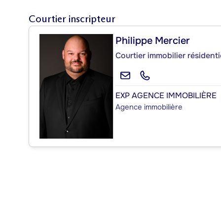
Courtier inscripteur
Philippe Mercier
Courtier immobilier résident
EXP AGENCE IMMOBILIÈRE
Agence immobilière