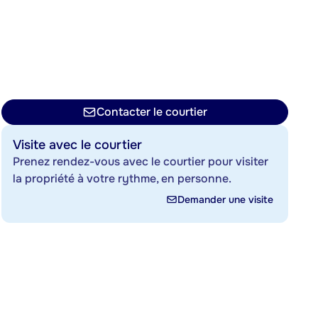
Contacter le courtier
Visite avec le courtier
Prenez rendez-vous avec le courtier pour visiter
la propriété à votre rythme, en personne.
Demander une visite