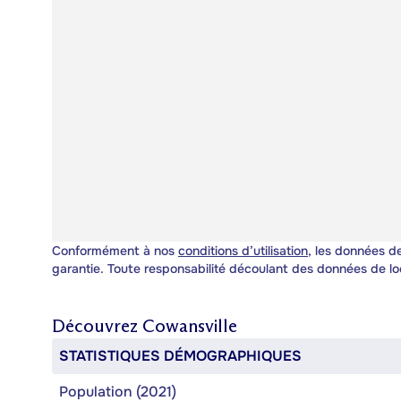
Conformément à nos
conditions d’utilisation
, les données de
garantie. Toute responsabilité découlant des données de lo
Découvrez
Cowansville
STATISTIQUES DÉMOGRAPHIQUES
Population (2021)