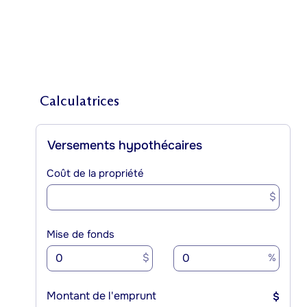
Calculatrices
Versements hypothécaires
Coût de la propriété
$
Mise de fonds
$
%
Montant de l'emprunt
$