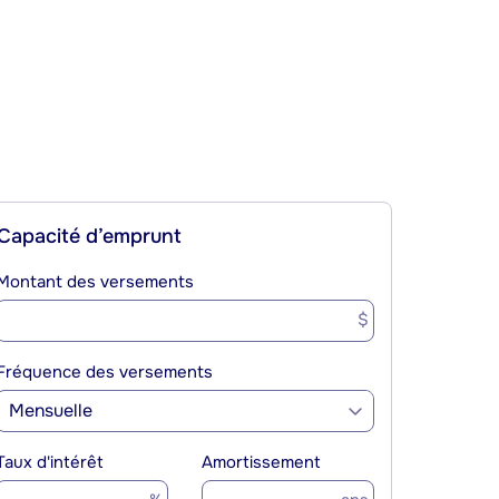
Capacité d’emprunt
Montant des versements
$
Fréquence des versements
Mensuelle
Taux d'intérêt
Amortissement