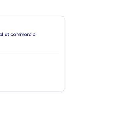
iel et commercial