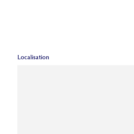
Localisation