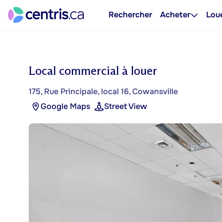
Rechercher
Acheter
Lou
Local commercial à louer
175, Rue Principale, local 16, Cowansville
Google Maps
Street View