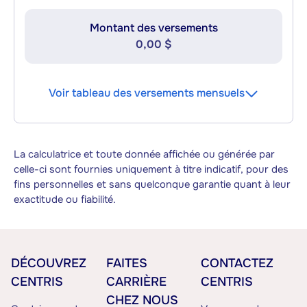
Montant des versements
0,00 $
Voir tableau des versements mensuels
La calculatrice et toute donnée affichée ou générée par
celle-ci sont fournies uniquement à titre indicatif, pour des
fins personnelles et sans quelconque garantie quant à leur
exactitude ou fiabilité.
DÉCOUVREZ
FAITES
CONTACTEZ
CENTRIS
CARRIÈRE
CENTRIS
CHEZ NOUS