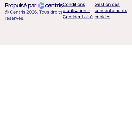
Conditions
Gestion des
d’utilisation –
consentements
© Centris 2026. Tous droits
Confidentialité
cookies
réservés.