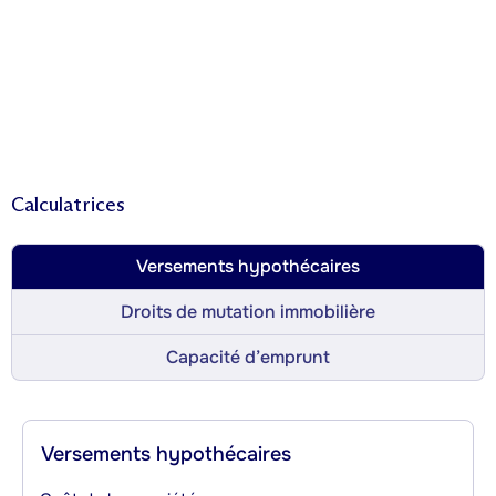
Calculatrices
Versements hypothécaires
Droits de mutation immobilière
Capacité d’emprunt
Versements hypothécaires