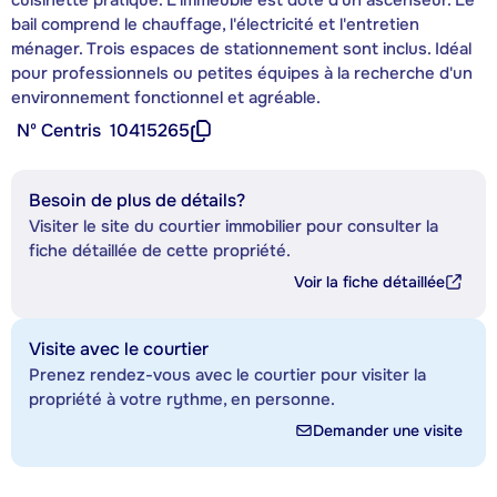
bail comprend le chauffage, l'électricité et l'entretien
ménager. Trois espaces de stationnement sont inclus. Idéal
pour professionnels ou petites équipes à la recherche d'un
environnement fonctionnel et agréable.
Nº Centris
10415265
Besoin de plus de détails?
Visiter le site du courtier immobilier pour consulter la
fiche détaillée de cette propriété.
Voir la fiche détaillée
Visite avec le courtier
Prenez rendez-vous avec le courtier pour visiter la
propriété à votre rythme, en personne.
Demander une visite