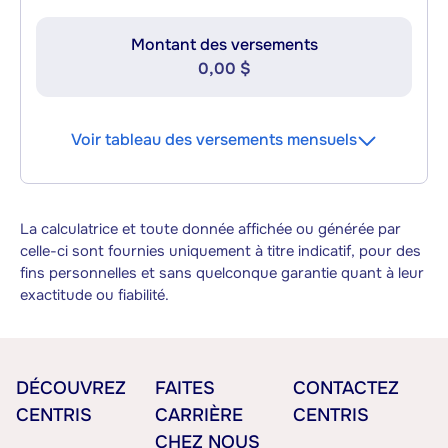
Montant des versements
0,00 $
Voir tableau des versements mensuels
La calculatrice et toute donnée affichée ou générée par
celle-ci sont fournies uniquement à titre indicatif, pour des
fins personnelles et sans quelconque garantie quant à leur
exactitude ou fiabilité.
DÉCOUVREZ
FAITES
CONTACTEZ
CENTRIS
CARRIÈRE
CENTRIS
CHEZ NOUS