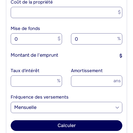
Coût de la propriété
$
Mise de fonds
$
%
Montant de l'emprunt
$
Taux d'intérêt
Amortissement
%
ans
Fréquence des versements
Mensuelle
Calculer