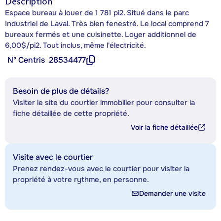
Description
Espace bureau à louer de 1 781 pi2. Situé dans le parc
Industriel de Laval. Très bien fenestré. Le local comprend 7
bureaux fermés et une cuisinette. Loyer additionnel de
6,00$/pi2. Tout inclus, même l'électricité.
Nº Centris
28534477
Besoin de plus de détails?
Visiter le site du courtier immobilier pour consulter la
fiche détaillée de cette propriété.
Voir la fiche détaillée
Visite avec le courtier
Prenez rendez-vous avec le courtier pour visiter la
propriété à votre rythme, en personne.
Demander une visite