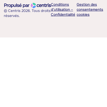
Conditions
Gestion des
d’utilisation –
consentements
© Centris 2026. Tous droits
Confidentialité
cookies
réservés.