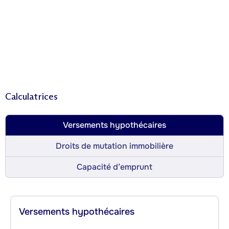
Calculatrices
Versements hypothécaires
Droits de mutation immobilière
Capacité d’emprunt
Versements hypothécaires