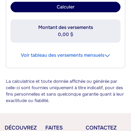
Calculer
Montant des versements
0,00 $
Voir tableau des versements mensuels
La calculatrice et toute donnée affichée ou générée par
celle-ci sont fournies uniquement à titre indicatif, pour des
fins personnelles et sans quelconque garantie quant à leur
exactitude ou fiabilité.
DÉCOUVREZ
FAITES
CONTACTEZ