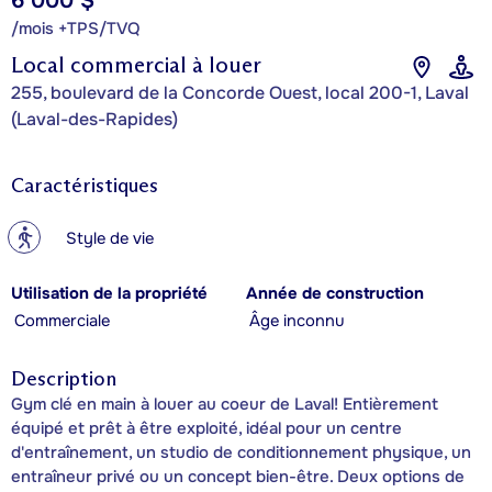
6 000 $
/mois +TPS/TVQ
Local commercial à louer
255, boulevard de la Concorde Ouest, local 200-1, Laval
(Laval-des-Rapides)
Caractéristiques
?
Style de vie
Utilisation de la propriété
Année de construction
Commerciale
Âge inconnu
Description
Gym clé en main à louer au coeur de Laval! Entièrement
équipé et prêt à être exploité, idéal pour un centre
d'entraînement, un studio de conditionnement physique, un
entraîneur privé ou un concept bien-être. Deux options de