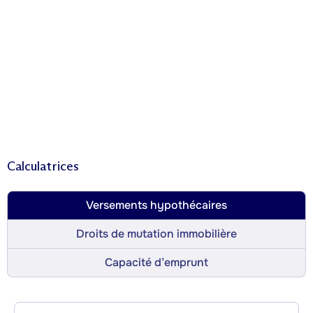
Calculatrices
Versements hypothécaires
Droits de mutation immobilière
Capacité d’emprunt