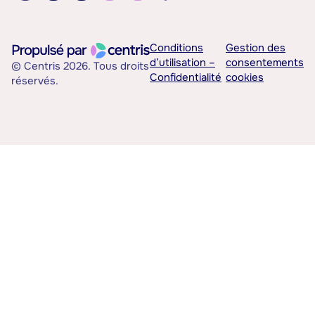
Conditions
Gestion des
d’utilisation –
consentements
© Centris 2026. Tous droits
Confidentialité
cookies
réservés.