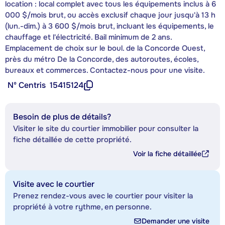
location : local complet avec tous les équipements inclus à 6
000 $/mois brut, ou accès exclusif chaque jour jusqu'à 13 h
(lun.-dim.) à 3 600 $/mois brut, incluant les équipements, le
chauffage et l'électricité. Bail minimum de 2 ans.
Emplacement de choix sur le boul. de la Concorde Ouest,
près du métro De la Concorde, des autoroutes, écoles,
bureaux et commerces. Contactez-nous pour une visite.
Nº Centris
15415124
Besoin de plus de détails?
Visiter le site du courtier immobilier pour consulter la
fiche détaillée de cette propriété.
Voir la fiche détaillée
Visite avec le courtier
Prenez rendez-vous avec le courtier pour visiter la
propriété à votre rythme, en personne.
Demander une visite