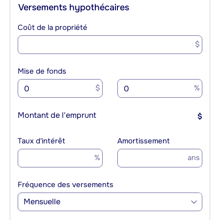
Versements hypothécaires
Coût de la propriété
$
Mise de fonds
$
%
Montant de l'emprunt
$
Taux d'intérêt
Amortissement
%
ans
Fréquence des versements
Mensuelle