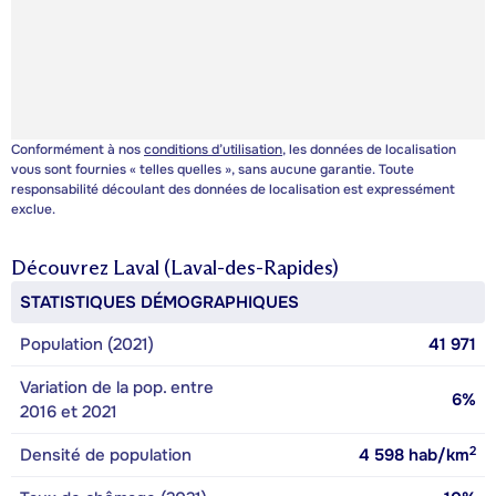
Conformément à nos
conditions d’utilisation
, les données de localisation
vous sont fournies « telles quelles », sans aucune garantie. Toute
responsabilité découlant des données de localisation est expressément
exclue.
Découvrez
Laval (Laval-des-Rapides)
STATISTIQUES DÉMOGRAPHIQUES
Population (2021)
41 971
Variation de la pop. entre
6%
2016 et 2021
2
Densité de population
4 598
hab/km