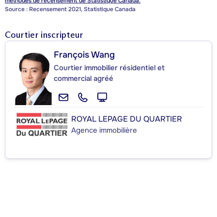
méthodes de recensement de Statistique Canada.
Source : Recensement 2021, Statistique Canada
Courtier inscripteur
François Wang
Courtier immobilier résidentiel et
commercial agréé
ROYAL LEPAGE DU QUARTIER
Agence immobilière