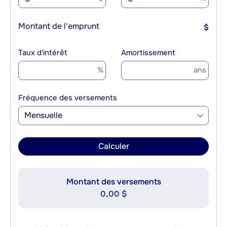
Montant de l'emprunt
$
Taux d'intérêt
Amortissement
%
ans
Fréquence des versements
Mensuelle
Calculer
Montant des versements
0,00 $