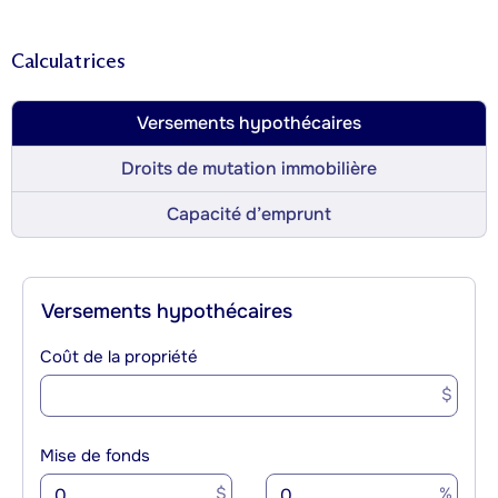
Calculatrices
Versements hypothécaires
Droits de mutation immobilière
Capacité d’emprunt
Versements hypothécaires
Coût de la propriété
$
Mise de fonds
$
%