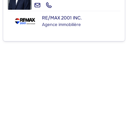
RE/MAX 2001 INC.
Agence immobilière