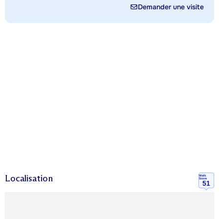
Demander une visite
Localisation
Walk
Score
51