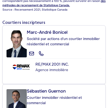
correspondent pas nécessairement à 100 %, peuvent survenir en raison
des
méthodes de recensement de Statistique Canada.
Source : Recensement 2021, Statistique Canada
Courtiers inscripteurs
Marc-André Bonicel
Société par actions d'un courtier immobilier
résidentiel et commercial
RE/MAX 2001 INC.
Agence immobilière
Sébastien Guernon
Courtier immobilier résidentiel et
commercial