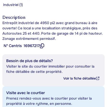
Industriel (1)
Description
Entrepôt industriel de 4950 pi2 avec grand bureau à aire
ouverte! Ce local a une localisation stratégique, près des
Autoroutes 25 et 440. Porte de garage de 14 pi de hauteur.
Zonage extrêmement permissif.
Nº Centris
16967217
Besoin de plus de détails?
Visiter le site du courtier immobilier pour consulter la
fiche détaillée de cette propriété.
Voir la fiche détaillée
Visite avec le courtier
Prenez rendez-vous avec le courtier pour visiter la
propriété à votre rythme, en personne.