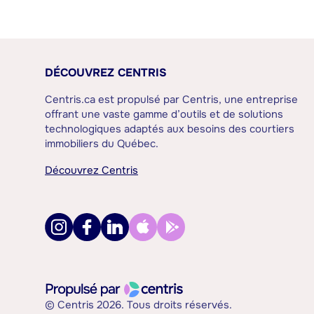
DÉCOUVREZ CENTRIS
Centris.ca est propulsé par Centris, une entreprise
offrant une vaste gamme d’outils et de solutions
technologiques adaptés aux besoins des courtiers
immobiliers du Québec.
Découvrez Centris
© Centris 2026. Tous droits réservés.