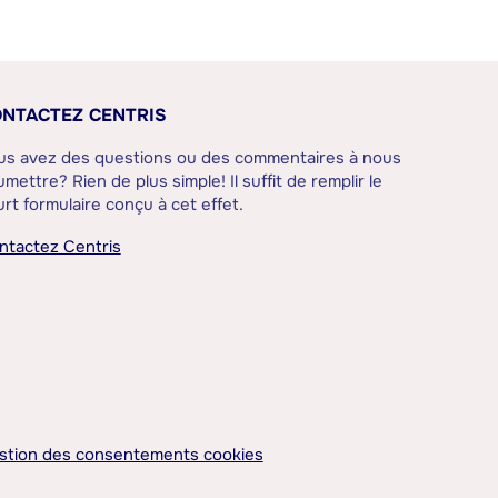
NTACTEZ CENTRIS
us avez des questions ou des commentaires à nous
mettre? Rien de plus simple! Il suffit de remplir le
rt formulaire conçu à cet effet.
ntactez Centris
stion des consentements cookies