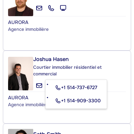
AURORA
Agence immobilière
Joshua Hasen
Courtier immobilier résidentiel et
commercial
+1 514-737-6727
AURORA
+1 514-909-3300
Agence immobilière