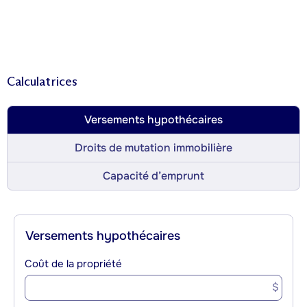
Calculatrices
Versements hypothécaires
Droits de mutation immobilière
Capacité d’emprunt
Versements hypothécaires
Coût de la propriété
$