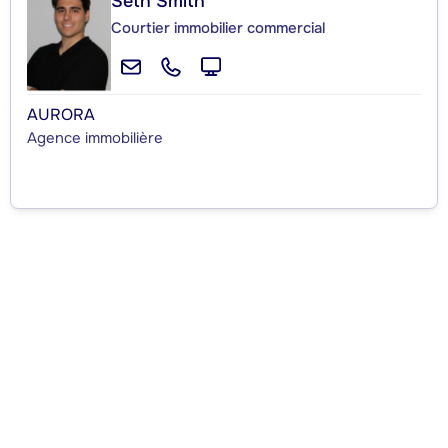
Seth Smith
Courtier immobilier commercial
AURORA
Agence immobilière