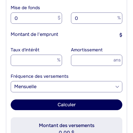
Mise de fonds
$
%
Montant de l'emprunt
$
Taux d'intérêt
Amortissement
%
ans
Fréquence des versements
Mensuelle
Calculer
Montant des versements
0,00 $