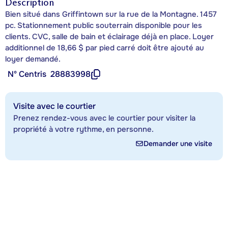
Description
Bien situé dans Griffintown sur la rue de la Montagne. 1457
pc. Stationnement public souterrain disponible pour les
clients. CVC, salle de bain et éclairage déjà en place. Loyer
additionnel de 18,66 $ par pied carré doit être ajouté au
loyer demandé.
Nº Centris
28883998
Visite avec le courtier
Prenez rendez-vous avec le courtier pour visiter la
propriété à votre rythme, en personne.
Demander une visite