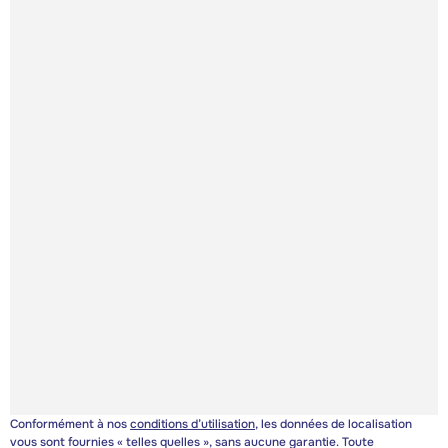
Conformément à nos
conditions d’utilisation
, les données de localisation
vous sont fournies « telles quelles », sans aucune garantie. Toute