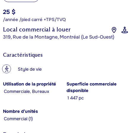
25 $
/année /pied carré +TPS/TVQ
Local commercial à louer
319, Rue de la Montagne, Montréal (Le Sud-Ouest)
Caractéristiques
?
Style de vie
Utilisation de la propriété
Superficie commerciale
disponible
Commerciale, Bureaux
1 447 pc
Nombre d’unités
Commercial (1)