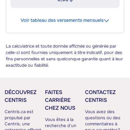
Voir tableau des versements mensuels
La calculatrice et toute donnée affichée ou générée par
celle-ci sont fournies uniquement à titre indicatif, pour des
fins personnelles et sans quelconque garantie quant à leur
exactitude ou fiabilité.
DÉCOUVREZ
FAITES
CONTACTEZ
CENTRIS
CARRIÈRE
CENTRIS
CHEZ NOUS
Centris.ca est
Vous avez des
propulsé par
questions ou des
Vous êtes à la
Centris, une
commentaires à
recherche d’un