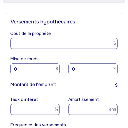
Versements hypothécaires
Coût de la propriété
$
Mise de fonds
$
%
Montant de l'emprunt
$
Taux d'intérêt
Amortissement
%
ans
Fréquence des versements