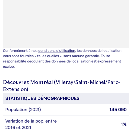
Conformément à nos
conditions d’utilisation
, les données de localisation
vous sont fournies « telles quelles », sans aucune garantie. Toute
responsabilité découlant des données de localisation est expressément
exclue.
Découvrez
Montréal (Villeray/Saint-Michel/Parc-
Extension)
STATISTIQUES DÉMOGRAPHIQUES
Population (2021)
145 090
Variation de la pop. entre
1%
2016 et 2021