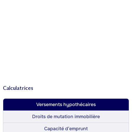
Calculatrices
Versements hypothécaires
Droits de mutation immobilière
Capacité d’emprunt