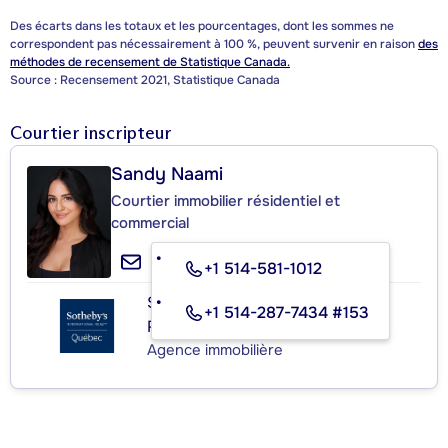
Des écarts dans les totaux et les pourcentages, dont les sommes ne
correspondent pas nécessairement à 100 %, peuvent survenir en raison
des
méthodes de recensement de Statistique Canada.
Source : Recensement 2021, Statistique Canada
Courtier inscripteur
Sandy Naami
Courtier immobilier résidentiel et
commercial
+1 514-581-1012
SOTHEBY'S INTERNATIONAL
+1 514-287-7434 #153
REALTY QUÉBEC
Agence immobilière