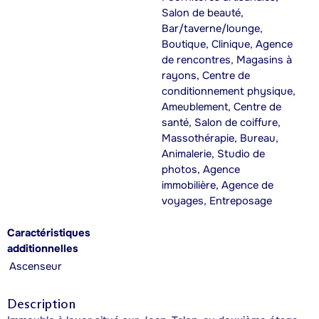
Salon de beauté,
Bar/taverne/lounge,
Boutique, Clinique, Agence
de rencontres, Magasins à
rayons, Centre de
conditionnement physique,
Ameublement, Centre de
santé, Salon de coiffure,
Massothérapie, Bureau,
Animalerie, Studio de
photos, Agence
immobilière, Agence de
voyages, Entreposage
Caractéristiques
additionnelles
Ascenseur
Description