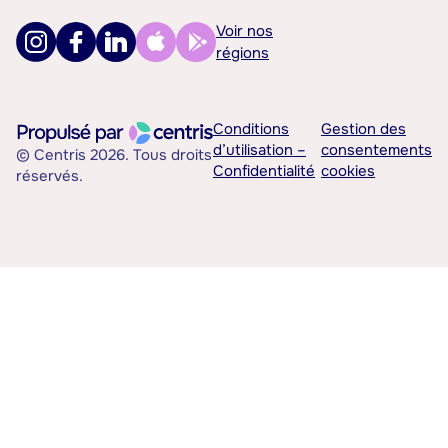
Voir nos
régions
Conditions
Gestion des
d’utilisation –
consentements
© Centris 2026. Tous droits
Confidentialité
cookies
réservés.