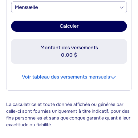
Mensuelle
Calculer
Montant des versements
0,00 $
Voir tableau des versements mensuels
La calculatrice et toute donnée affichée ou générée par
celle-ci sont fournies uniquement à titre indicatif, pour des
fins personnelles et sans quelconque garantie quant à leur
exactitude ou fiabilité.