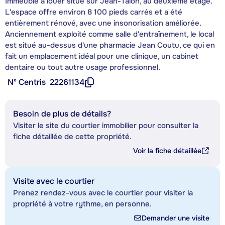
Immeuble à louer situé sur Jean-Talon, au deuxième étage.
L'espace offre environ 8 100 pieds carrés et a été
entièrement rénové, avec une insonorisation améliorée.
Anciennement exploité comme salle d'entraînement, le local
est situé au-dessus d'une pharmacie Jean Coutu, ce qui en
fait un emplacement idéal pour une clinique, un cabinet
dentaire ou tout autre usage professionnel.
Nº Centris
22261134
Besoin de plus de détails?
Visiter le site du courtier immobilier pour consulter la
fiche détaillée de cette propriété.
Voir la fiche détaillée
Visite avec le courtier
Prenez rendez-vous avec le courtier pour visiter la
propriété à votre rythme, en personne.
Demander une visite