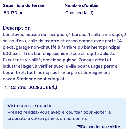
Superficie du terrain
Nombre d’unités
50 130 pc
Commercial (1)
Description
Local avec espace de réception, 1 bureau, 1 salle à manager,2
salles d'eau, salle de montre et grand garage avec porte 14
pieds, garage non-chauffé à l'arrière du bâtiment principal
900 p.c's. Très bon emplacement face à Toyota Joliette.
Excellente visibilité, enseigne pylone. Zonage détail et
industriel leger, à vérifier avec la ville pour usages permis.
Loyer brût, tout inclus; sauf, energie et deneigement,
gazon.Stationnement adéquat.
Nº Centris
20283065
Visite avec le courtier
Prenez rendez-vous avec le courtier pour visiter la
propriété à votre rythme, en personne.
Demander une visite