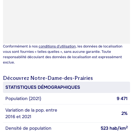
Conformément à nos
conditions d’utilisation
, les données de localisation
vous sont fournies « telles quelles », sans aucune garantie. Toute
responsabilité découlant des données de localisation est expressément
exclue.
Découvrez
Notre-Dame-des-Prairies
STATISTIQUES DÉMOGRAPHIQUES
Population (2021)
9 471
Variation de la pop. entre
2%
2016 et 2021
2
Densité de population
523
hab/km