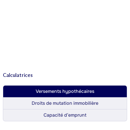
Calculatrices
Versements hypothécaires
Droits de mutation immobilière
Capacité d’emprunt