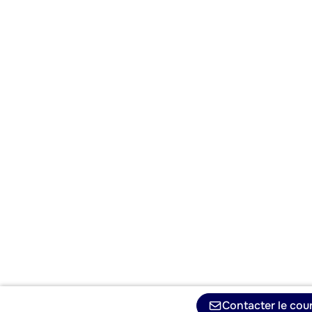
Contacter le cour