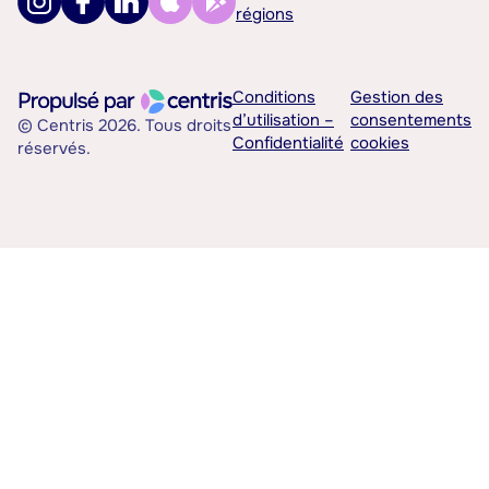
régions
Conditions
Gestion des
d’utilisation –
consentements
© Centris 2026. Tous droits
Confidentialité
cookies
réservés.