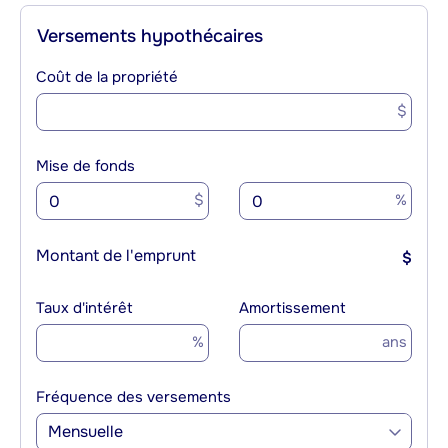
Versements hypothécaires
Coût de la propriété
$
Mise de fonds
$
%
Montant de l'emprunt
$
Taux d'intérêt
Amortissement
%
ans
Fréquence des versements
Mensuelle