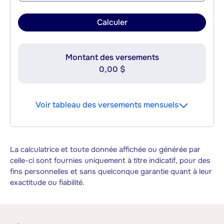
Calculer
Montant des versements
0,00 $
Voir tableau des versements mensuels
La calculatrice et toute donnée affichée ou générée par
celle-ci sont fournies uniquement à titre indicatif, pour des
fins personnelles et sans quelconque garantie quant à leur
exactitude ou fiabilité.