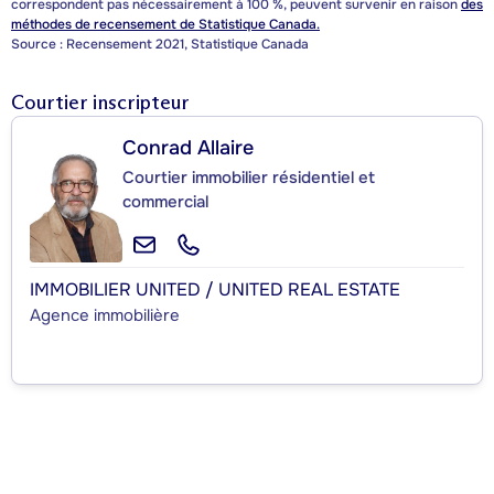
correspondent pas nécessairement à 100 %, peuvent survenir en raison
des
méthodes de recensement de Statistique Canada.
Source : Recensement 2021, Statistique Canada
Courtier inscripteur
Conrad Allaire
Courtier immobilier résidentiel et
commercial
IMMOBILIER UNITED / UNITED REAL ESTATE
Agence immobilière