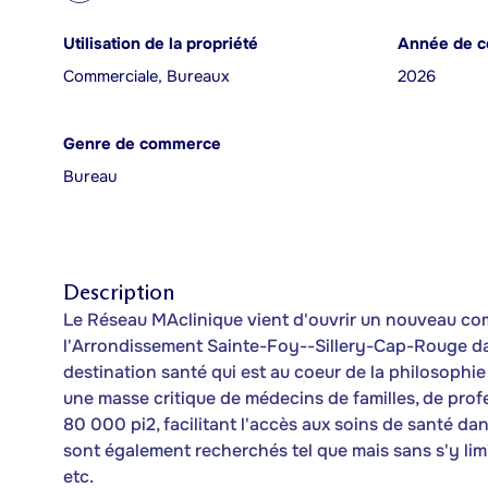
Utilisation de la propriété
Année de c
Commerciale, Bureaux
2026
Genre de commerce
Bureau
Description
Le Réseau MAclinique vient d'ouvrir un nouveau com
l'Arrondissement Sainte-Foy--Sillery-Cap-Rouge dan
destination santé qui est au coeur de la philosoph
une masse critique de médecins de familles, de prof
80 000 pi2, facilitant l'accès aux soins de santé da
sont également recherchés tel que mais sans s'y limit
etc.