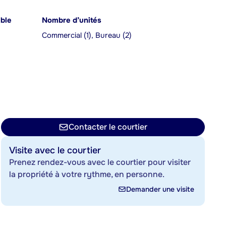
ible
Nombre d’unités
Commercial (1), Bureau (2)
Contacter le courtier
Visite avec le courtier
Prenez rendez-vous avec le courtier pour visiter
la propriété à votre rythme, en personne.
Demander une visite