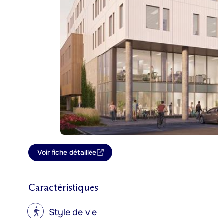
Voir fiche détaillée
Caractéristiques
?
Style de vie