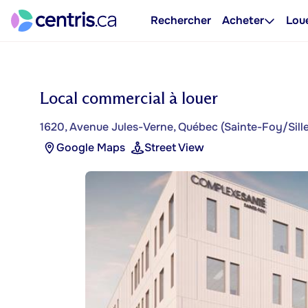
Rechercher
Acheter
Lou
Local commercial à louer
1620, Avenue Jules-Verne, Québec (Sainte-Foy/Sil
Google Maps
Street View