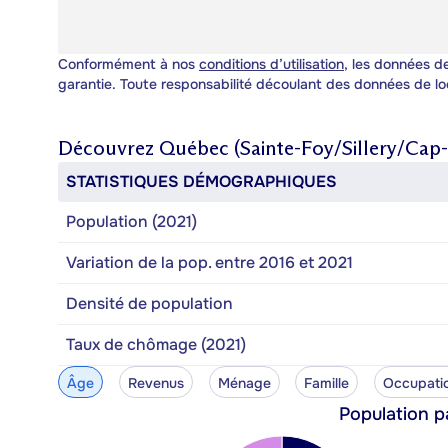
Conformément à nos
conditions d’utilisation
, les données de
garantie. Toute responsabilité découlant des données de lo
Découvrez
Québec (Sainte-Foy/Sillery/Cap
STATISTIQUES DÉMOGRAPHIQUES
Population (2021)
Variation de la pop. entre 2016 et 2021
Densité de population
Taux de chômage (2021)
Âge
Revenus
Ménage
Famille
Occupati
Population p