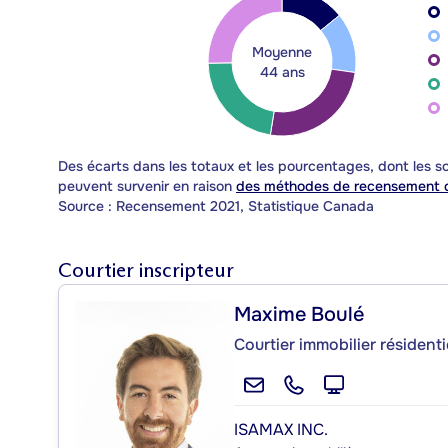
Moyenne
44 ans
Des écarts dans les totaux et les pourcentages, dont les
peuvent survenir en raison
des méthodes de recensement d
Source : Recensement 2021, Statistique Canada
Courtier inscripteur
Maxime Boulé
Courtier immobilier résident
ISAMAX INC.