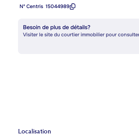
Nº Centris
15044989
Besoin de plus de détails?
Visiter le site du courtier immobilier pour consulter
Localisation