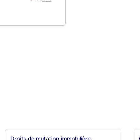
Droits de mutation immobilière