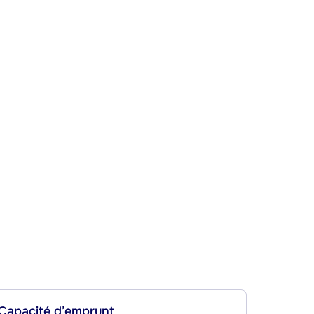
Capacité d’emprunt