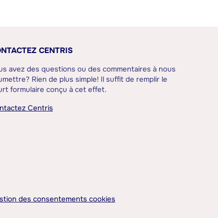
NTACTEZ CENTRIS
us avez des questions ou des commentaires à nous
mettre? Rien de plus simple! Il suffit de remplir le
rt formulaire conçu à cet effet.
ntactez Centris
stion des consentements cookies