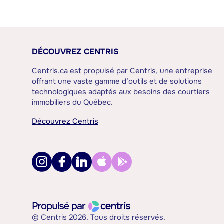
DÉCOUVREZ CENTRIS
Centris.ca est propulsé par Centris, une entreprise
offrant une vaste gamme d’outils et de solutions
technologiques adaptés aux besoins des courtiers
immobiliers du Québec.
Découvrez Centris
© Centris 2026. Tous droits réservés.