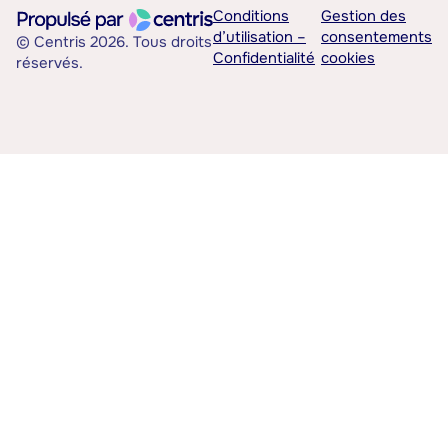
Conditions
Gestion des
d’utilisation –
consentements
© Centris 2026. Tous droits
Confidentialité
cookies
réservés.