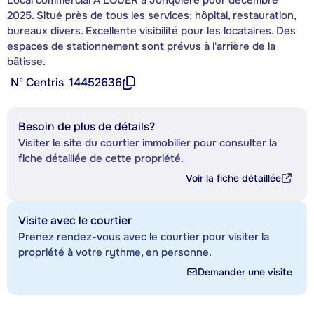
2025. Situé près de tous les services; hôpital, restauration,
bureaux divers. Excellente visibilité pour les locataires. Des
espaces de stationnement sont prévus à l'arrière de la
bâtisse.
Nº Centris
14452636
Besoin de plus de détails?
Visiter le site du courtier immobilier pour consulter la
fiche détaillée de cette propriété.
Voir la fiche détaillée
Visite avec le courtier
Prenez rendez-vous avec le courtier pour visiter la
propriété à votre rythme, en personne.
Demander une visite