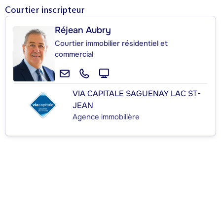
Courtier inscripteur
Réjean Aubry
Courtier immobilier résidentiel et
commercial
VIA CAPITALE SAGUENAY LAC ST-
JEAN
Agence immobilière