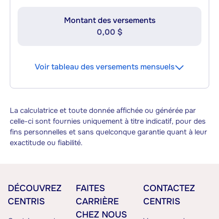
Montant des versements
0,00 $
Voir tableau des versements mensuels
La calculatrice et toute donnée affichée ou générée par
celle-ci sont fournies uniquement à titre indicatif, pour des
fins personnelles et sans quelconque garantie quant à leur
exactitude ou fiabilité.
DÉCOUVREZ
FAITES
CONTACTEZ
CENTRIS
CARRIÈRE
CENTRIS
CHEZ NOUS