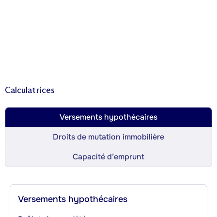
Calculatrices
Versements hypothécaires
Droits de mutation immobilière
Capacité d’emprunt
Versements hypothécaires