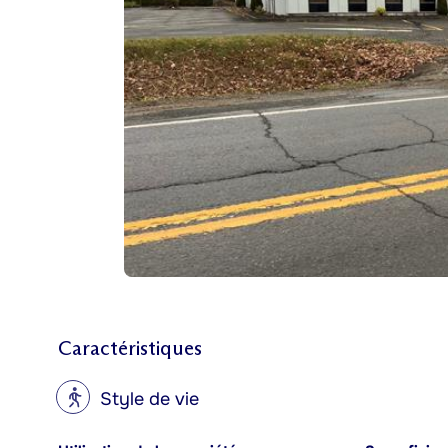
Caractéristiques
?
Style de vie