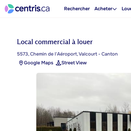
Rechercher
Acheter
Lou
Local commercial à louer
5573, Chemin de l'Aéroport, Valcourt - Canton
Google Maps
Street View