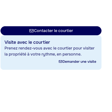
Contacter le courtier
Visite avec le courtier
Prenez rendez-vous avec le courtier pour visiter
la propriété à votre rythme, en personne.
Demander une visite