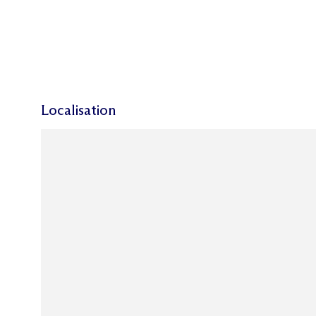
Localisation