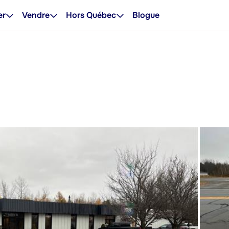
er
Vendre
Hors Québec
Blogue