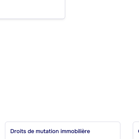
Droits de mutation immobilière