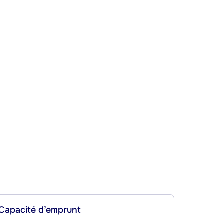
Capacité d’emprunt