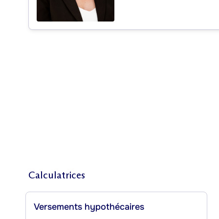
Calculatrices
Versements hypothécaires