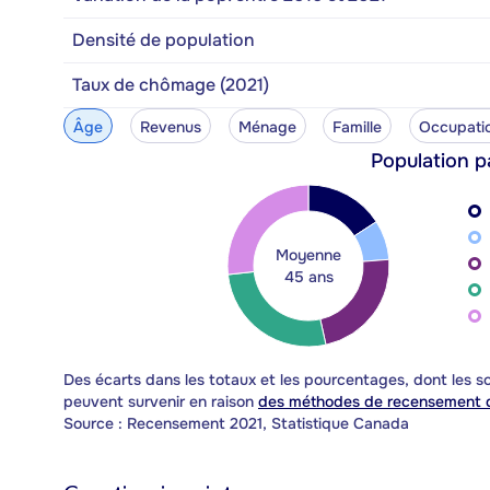
Densité de population
Taux de chômage (2021)
Âge
Revenus
Ménage
Famille
Occupati
Population p
Moyenne
45 ans
Des écarts dans les totaux et les pourcentages, dont les
peuvent survenir en raison
des méthodes de recensement d
Source : Recensement 2021, Statistique Canada