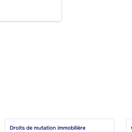
Droits de mutation immobilière