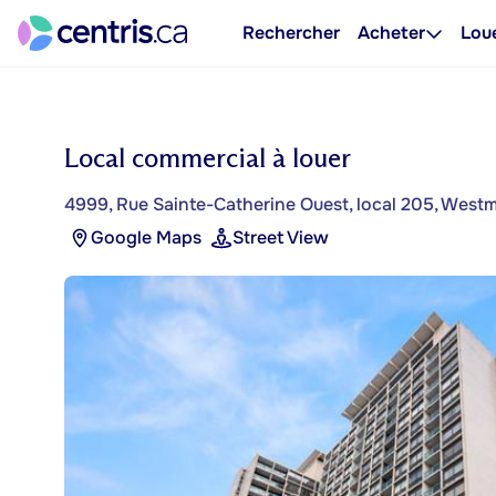
Rechercher
Acheter
Lou
Local commercial à louer
4999, Rue Sainte-Catherine Ouest, local 205, West
Google Maps
Street View