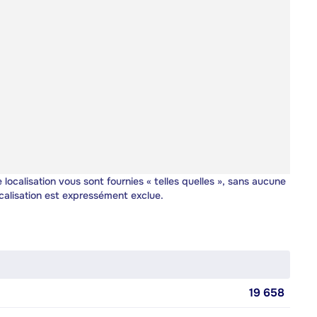
 localisation vous sont fournies « telles quelles », sans aucune
calisation est expressément exclue.
19 658