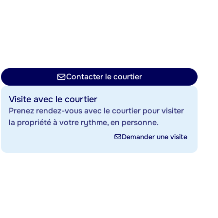
Contacter le courtier
Visite avec le courtier
Prenez rendez-vous avec le courtier pour visiter
la propriété à votre rythme, en personne.
Demander une visite