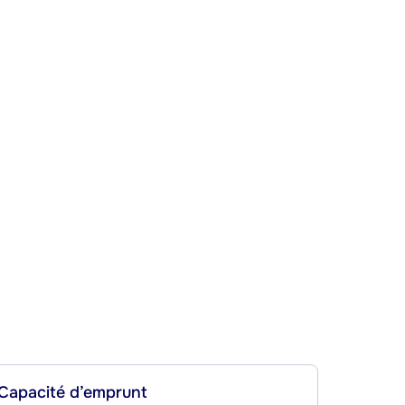
Capacité d’emprunt