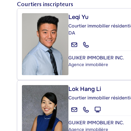
Courtiers inscripteurs
Leqi Yu
Courtier immobilier résident
DA
GUIKER IMMOBILIER INC.
Agence immobilière
Lok Hang Li
Courtier immobilier résident
GUIKER IMMOBILIER INC.
Agence immobilière