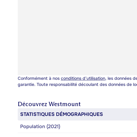
Conformément à nos
conditions d’utilisation
, les données de
garantie. Toute responsabilité découlant des données de lo
Découvrez
Westmount
STATISTIQUES DÉMOGRAPHIQUES
Population (2021)