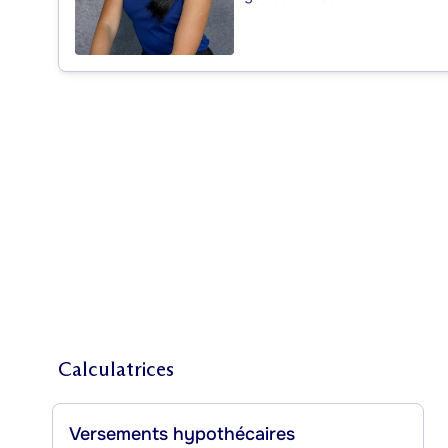
Calculatrices
Versements hypothécaires