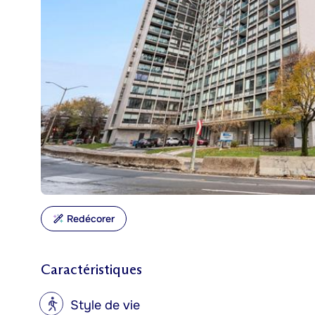
Redécorer
Caractéristiques
?
Style de vie