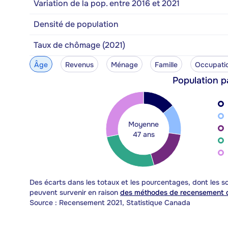
Variation de la pop. entre 2016 et 2021
Densité de population
Taux de chômage (2021)
Âge
Revenus
Ménage
Famille
Occupati
Population p
Moyenne
47 ans
Des écarts dans les totaux et les pourcentages, dont les
peuvent survenir en raison
des méthodes de recensement d
Source : Recensement 2021, Statistique Canada