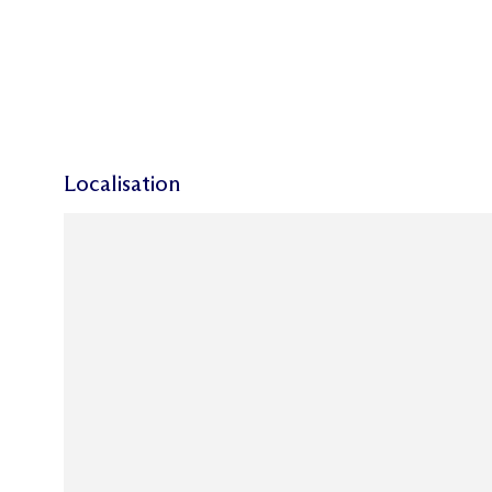
Localisation