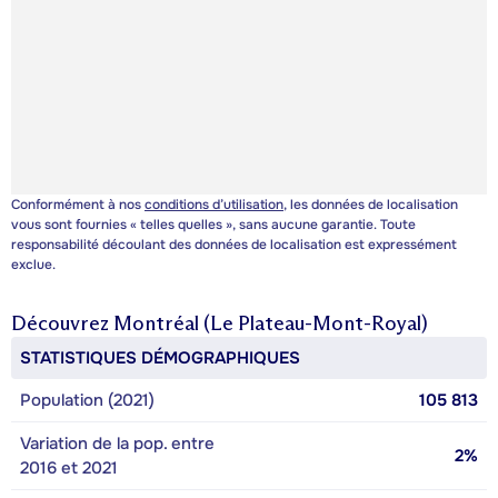
Conformément à nos
conditions d’utilisation
, les données de localisation
vous sont fournies « telles quelles », sans aucune garantie. Toute
responsabilité découlant des données de localisation est expressément
exclue.
Découvrez
Montréal (Le Plateau-Mont-Royal)
STATISTIQUES DÉMOGRAPHIQUES
Population (2021)
105 813
Variation de la pop. entre
2%
2016 et 2021