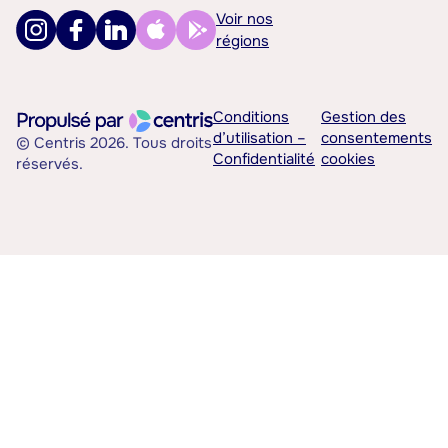
Voir nos
régions
Conditions
Gestion des
d’utilisation –
consentements
© Centris 2026. Tous droits
Confidentialité
cookies
réservés.