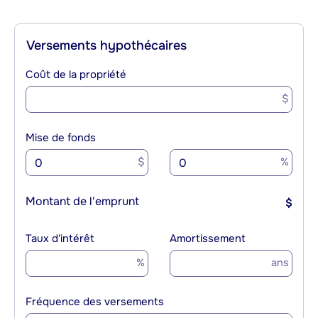
Versements hypothécaires
Coût de la propriété
$
Mise de fonds
$
%
Montant de l'emprunt
$
Taux d'intérêt
Amortissement
%
ans
Fréquence des versements