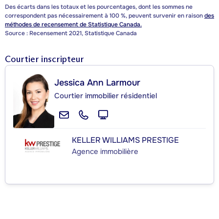
Des écarts dans les totaux et les pourcentages, dont les sommes ne
correspondent pas nécessairement à 100 %, peuvent survenir en raison
des
méthodes de recensement de Statistique Canada.
Source : Recensement 2021, Statistique Canada
Courtier inscripteur
Jessica Ann Larmour
Courtier immobilier résidentiel
KELLER WILLIAMS PRESTIGE
Agence immobilière