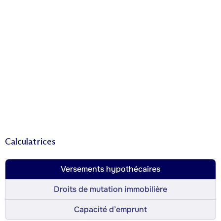
Calculatrices
Versements hypothécaires
Droits de mutation immobilière
Capacité d’emprunt