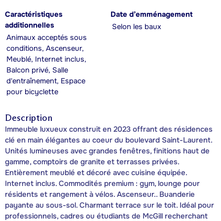
Caractéristiques
Date d’emménagement
additionnelles
Selon les baux
Animaux acceptés sous
conditions, Ascenseur,
Meublé, Internet inclus,
Balcon privé, Salle
d'entraînement, Espace
pour bicyclette
Description
Immeuble luxueux construit en 2023 offrant des résidences
clé en main élégantes au coeur du boulevard Saint-Laurent.
Unités lumineuses avec grandes fenêtres, finitions haut de
gamme, comptoirs de granite et terrasses privées.
Entièrement meublé et décoré avec cuisine équipée.
Internet inclus. Commodités premium : gym, lounge pour
résidents et rangement à vélos. Ascenseur.. Buanderie
payante au sous-sol. Charmant terrace sur le toit. Idéal pour
professionnels, cadres ou étudiants de McGill recherchant