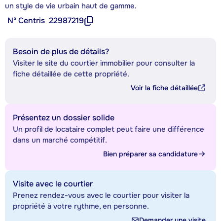
un style de vie urbain haut de gamme.
Nº Centris
22987219
Besoin de plus de détails?
Visiter le site du courtier immobilier pour consulter la
fiche détaillée de cette propriété.
Voir la fiche détaillée
Présentez un dossier solide
Un profil de locataire complet peut faire une différence
dans un marché compétitif.
Bien préparer sa candidature
Visite avec le courtier
Prenez rendez-vous avec le courtier pour visiter la
propriété à votre rythme, en personne.
Demander une visite