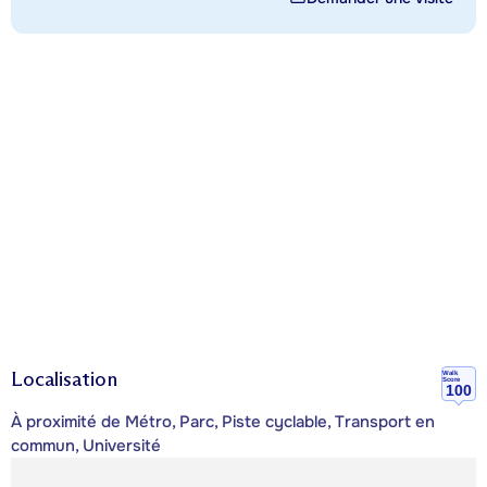
Localisation
Walk
Score
100
À proximité de Métro, Parc, Piste cyclable, Transport en
commun, Université