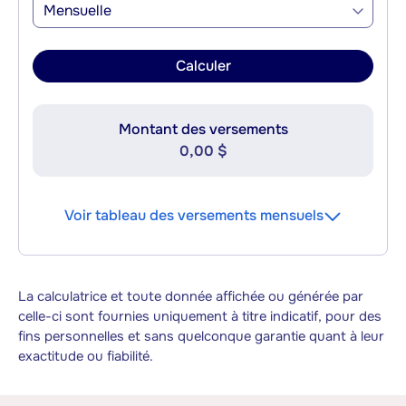
Mensuelle
Calculer
Montant des versements
0,00 $
Voir tableau des versements mensuels
La calculatrice et toute donnée affichée ou générée par
celle-ci sont fournies uniquement à titre indicatif, pour des
fins personnelles et sans quelconque garantie quant à leur
exactitude ou fiabilité.