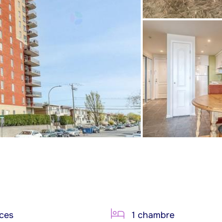
ces
1 chambre