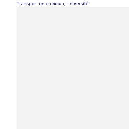
Transport en commun, Université