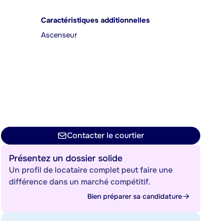
Caractéristiques additionnelles
Ascenseur
Contacter le courtier
Présentez un dossier solide
Un profil de locataire complet peut faire une
différence dans un marché compétitif.
Bien préparer sa candidature