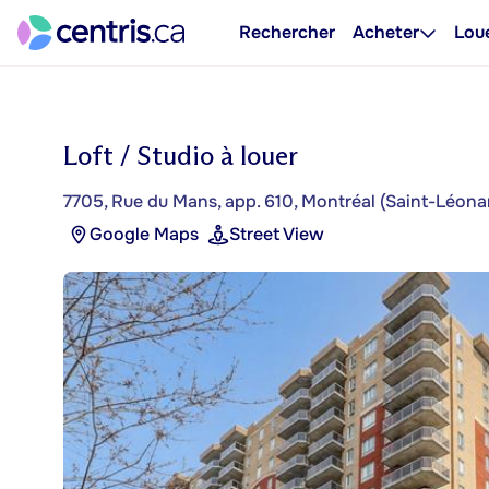
Rechercher
Acheter
Lou
Loft / Studio à louer
7705, Rue du Mans, app. 610, Montréal (Saint-Léona
Google Maps
Street View