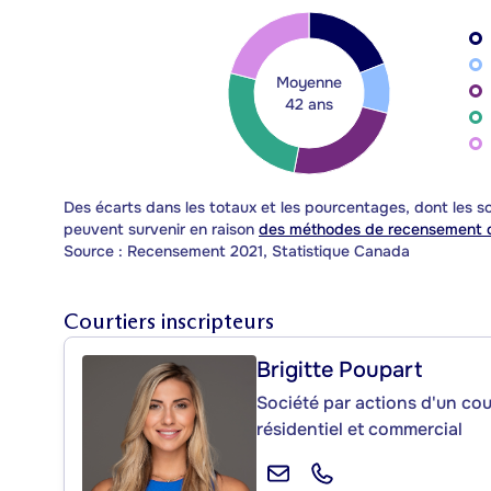
Moyenne
42 ans
Des écarts dans les totaux et les pourcentages, dont les
peuvent survenir en raison
des méthodes de recensement d
Source : Recensement 2021, Statistique Canada
Courtiers inscripteurs
Brigitte Poupart
Société par actions d'un cou
résidentiel et commercial