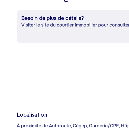
Besoin de plus de détails?
Visiter le site du courtier immobilier pour consulter
Localisation
À proximité de Autoroute, Cégep, Garderie/CPE, Hôpit