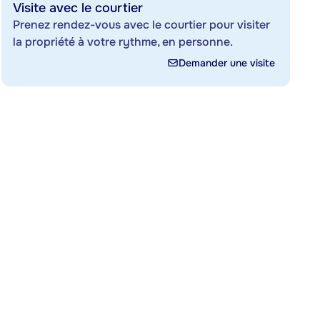
Visite avec le courtier
Prenez rendez-vous avec le courtier pour visiter
la propriété à votre rythme, en personne.
Demander une visite