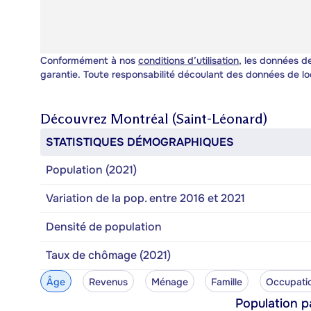
Conformément à nos
conditions d’utilisation
, les données de
garantie. Toute responsabilité découlant des données de lo
Découvrez
Montréal (Saint-Léonard)
STATISTIQUES DÉMOGRAPHIQUES
Population (2021)
Variation de la pop. entre 2016 et 2021
Densité de population
Taux de chômage (2021)
Âge
Revenus
Ménage
Famille
Occupati
Population p