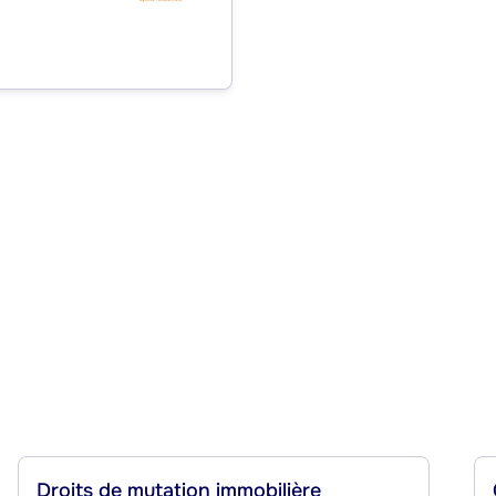
Droits de mutation immobilière