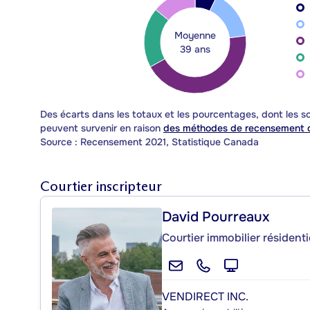
Moyenne
39 ans
Des écarts dans les totaux et les pourcentages, dont les
peuvent survenir en raison
des méthodes de recensement d
Source : Recensement 2021, Statistique Canada
Courtier inscripteur
David Pourreaux
Courtier immobilier résidenti
VENDIRECT INC.