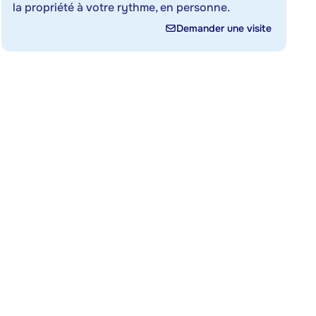
la propriété à votre rythme, en personne.
Demander une visite