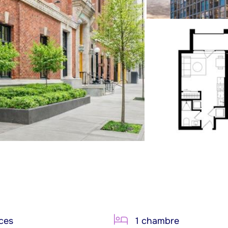
ces
1 chambre