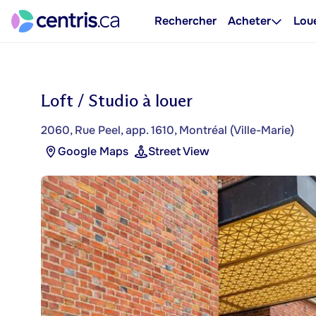
Rechercher
Acheter
Lou
Loft / Studio à louer
2060, Rue Peel, app. 1610, Montréal (Ville-Marie)
Google Maps
Street View