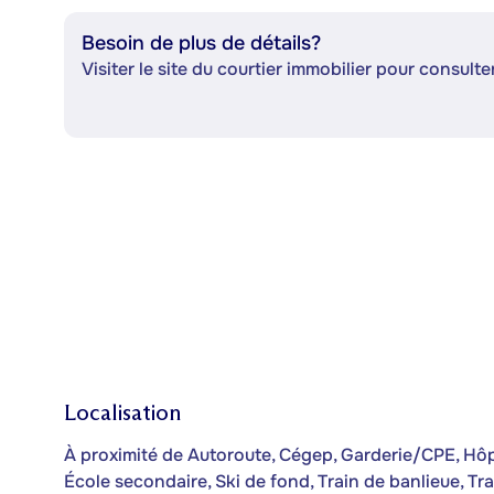
Besoin de plus de détails?
Visiter le site du courtier immobilier pour consulter
Localisation
À proximité de Autoroute, Cégep, Garderie/CPE, Hôpit
École secondaire, Ski de fond, Train de banlieue, T