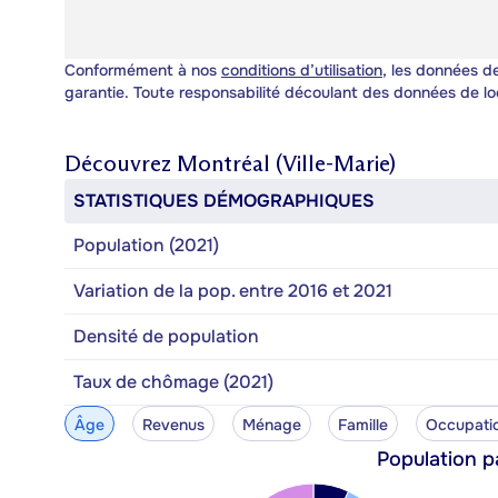
Conformément à nos
conditions d’utilisation
, les données de
garantie. Toute responsabilité découlant des données de lo
Découvrez
Montréal (Ville-Marie)
STATISTIQUES DÉMOGRAPHIQUES
Population (2021)
Variation de la pop. entre 2016 et 2021
Densité de population
Taux de chômage (2021)
Âge
Revenus
Ménage
Famille
Occupati
Population p