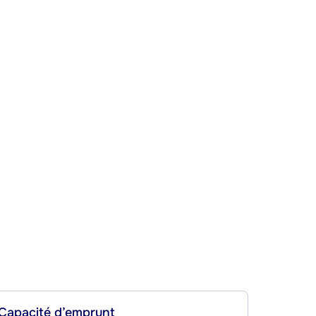
Capacité d’emprunt