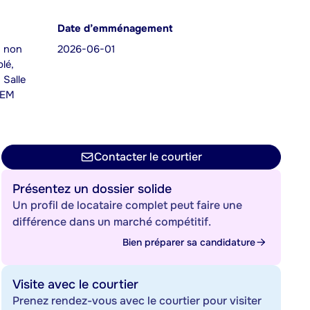
Date d’emménagement
s non
2026-06-01
lé,
 Salle
REM
Contacter le courtier
Présentez un dossier solide
Un profil de locataire complet peut faire une
différence dans un marché compétitif.
Bien préparer sa candidature
Visite avec le courtier
Prenez rendez-vous avec le courtier pour visiter