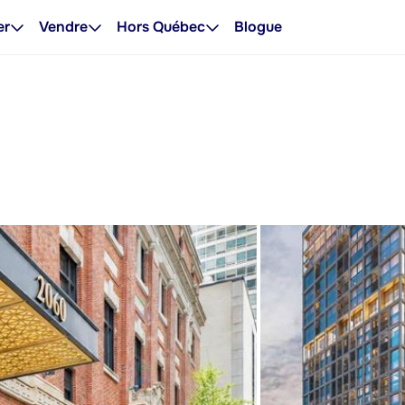
er
Vendre
Hors Québec
Blogue