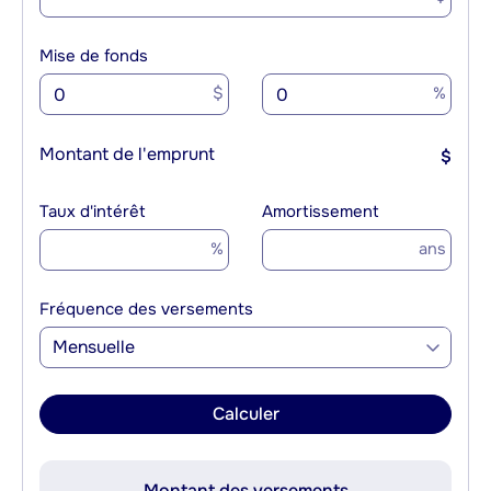
Mise de fonds
$
%
Montant de l'emprunt
$
Taux d'intérêt
Amortissement
%
ans
Fréquence des versements
Mensuelle
Calculer
Montant des versements