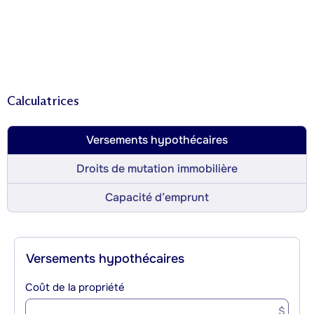
Calculatrices
Versements hypothécaires
Droits de mutation immobilière
Capacité d’emprunt
Versements hypothécaires
Coût de la propriété
$