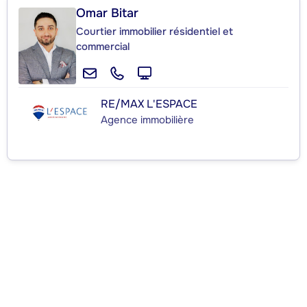
Omar Bitar
Courtier immobilier résidentiel et
commercial
RE/MAX L'ESPACE
Agence immobilière