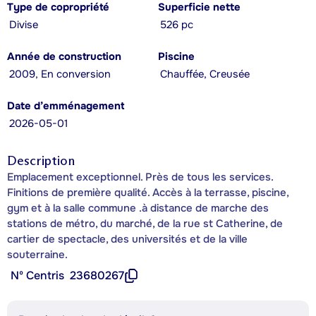
Type de copropriété
Superficie nette
Divise
526 pc
Année de construction
Piscine
2009, En conversion
Chauffée, Creusée
Date d’emménagement
2026-05-01
Description
Emplacement exceptionnel. Près de tous les services.
Finitions de première qualité. Accès à la terrasse, piscine,
gym et à la salle commune .à distance de marche des
stations de métro, du marché, de la rue st Catherine, de
cartier de spectacle, des universités et de la ville
souterraine.
Nº Centris
23680267