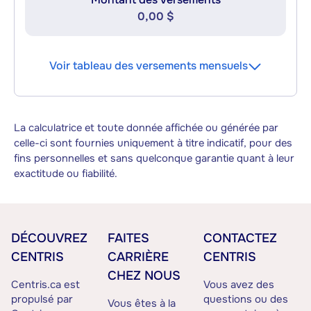
0,00 $
Voir tableau des versements mensuels
La calculatrice et toute donnée affichée ou générée par
celle-ci sont fournies uniquement à titre indicatif, pour des
fins personnelles et sans quelconque garantie quant à leur
exactitude ou fiabilité.
DÉCOUVREZ
FAITES
CONTACTEZ
CENTRIS
CARRIÈRE
CENTRIS
CHEZ NOUS
Centris.ca est
Vous avez des
propulsé par
questions ou des
Vous êtes à la