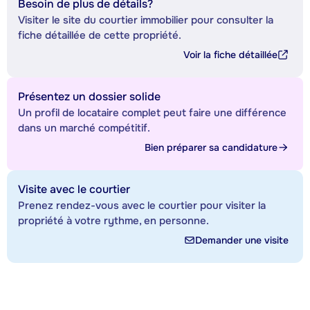
Besoin de plus de détails?
Visiter le site du courtier immobilier pour consulter la
fiche détaillée de cette propriété.
Voir la fiche détaillée
Présentez un dossier solide
Un profil de locataire complet peut faire une différence
dans un marché compétitif.
Bien préparer sa candidature
Visite avec le courtier
Prenez rendez-vous avec le courtier pour visiter la
propriété à votre rythme, en personne.
Demander une visite