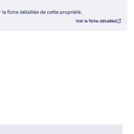
 la fiche détaillée de cette propriété.
Voir la fiche détaillée