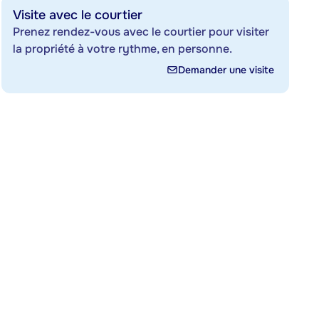
Visite avec le courtier
Prenez rendez-vous avec le courtier pour visiter
la propriété à votre rythme, en personne.
Demander une visite