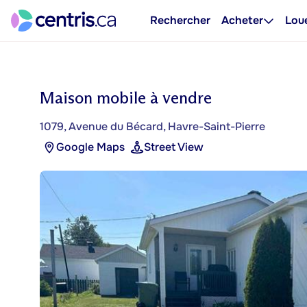
Rechercher
Acheter
Lou
Maison mobile à vendre
1079, Avenue du Bécard, Havre-Saint-Pierre
Google Maps
Street View