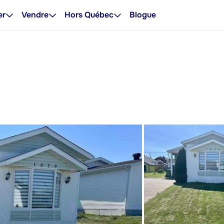
er
Vendre
Hors Québec
Blogue