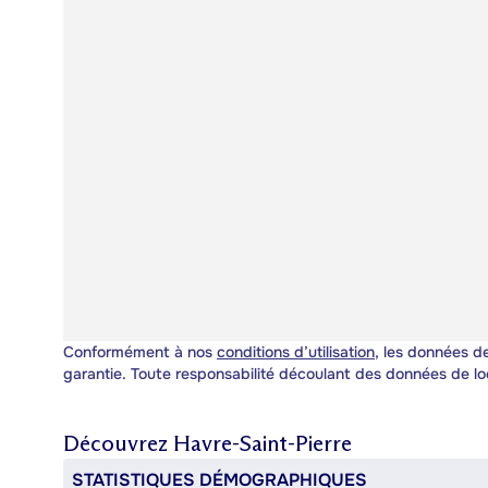
Conformément à nos
conditions d’utilisation
, les données de
garantie. Toute responsabilité découlant des données de lo
Découvrez
Havre-Saint-Pierre
STATISTIQUES DÉMOGRAPHIQUES