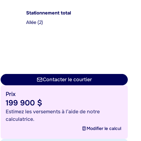
Stationnement total
Allée (2)
Contacter le courtier
Prix
199 900 $
Estimez les versements à l’aide de notre
calculatrice.
Modifier le calcul