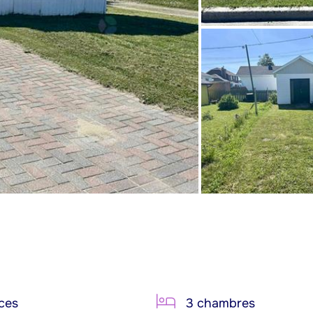
ces
3 chambres