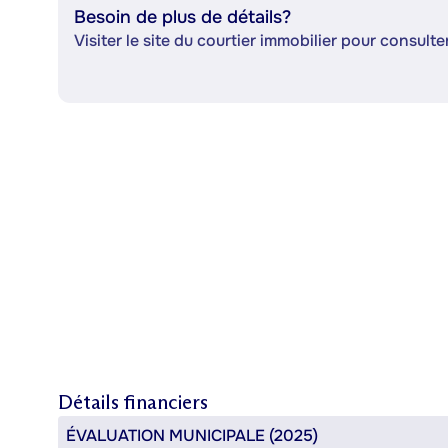
Besoin de plus de détails?
Visiter le site du courtier immobilier pour consulter
Détails financiers
ÉVALUATION MUNICIPALE (2025)