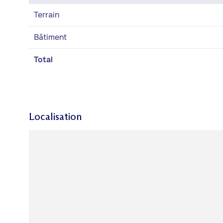
Terrain
Bâtiment
Total
Localisation