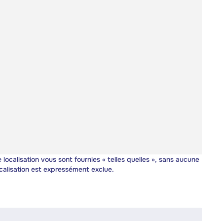
 localisation vous sont fournies « telles quelles », sans aucune
calisation est expressément exclue.