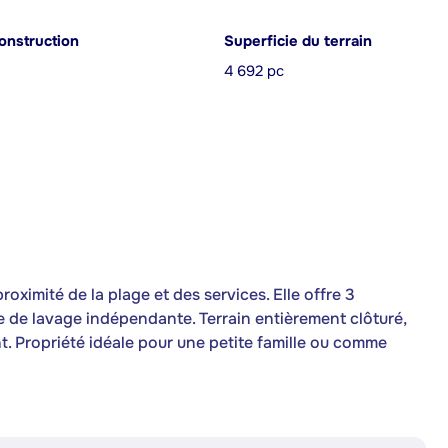
onstruction
Superficie du terrain
4 692 pc
roximité de la plage et des services. Elle offre 3
le de lavage indépendante. Terrain entièrement clôturé,
. Propriété idéale pour une petite famille ou comme