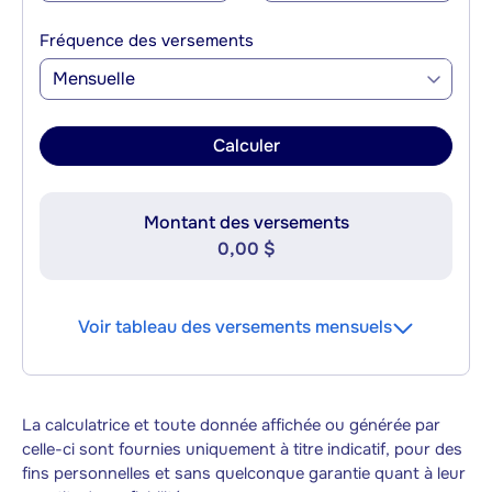
Fréquence des versements
Mensuelle
Calculer
Montant des versements
0,00 $
Voir tableau des versements mensuels
La calculatrice et toute donnée affichée ou générée par
celle-ci sont fournies uniquement à titre indicatif, pour des
fins personnelles et sans quelconque garantie quant à leur