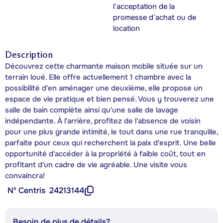
l’acceptation de la
promesse d’achat ou de
location
Description
Découvrez cette charmante maison mobile située sur un
terrain loué. Elle offre actuellement 1 chambre avec la
possibilité d'en aménager une deuxième, elle propose un
espace de vie pratique et bien pensé. Vous y trouverez une
salle de bain complète ainsi qu'une salle de lavage
indépendante. À l'arrière, profitez de l'absence de voisin
pour une plus grande intimité, le tout dans une rue tranquille,
parfaite pour ceux qui recherchent la paix d'esprit. Une belle
opportunité d'accéder à la propriété à faible coût, tout en
profitant d'un cadre de vie agréable. Une visite vous
convaincra!
Nº Centris
24213144
Besoin de plus de détails?