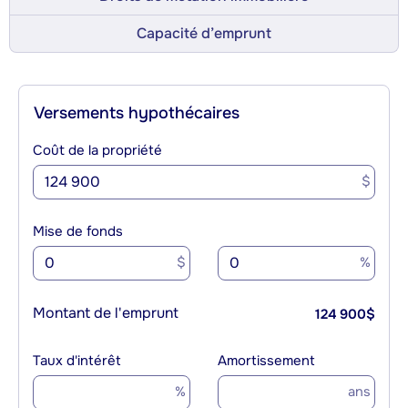
Capacité d’emprunt
Versements hypothécaires
Coût de la propriété
$
Mise de fonds
$
%
Montant de l'emprunt
124 900
$
Taux d'intérêt
Amortissement
%
ans