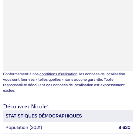
Conformément à nos
conditions d’utilisation
, les données de localisation
vous sont fournies « telles quelles », sans aucune garantie. Toute
responsabilité découlant des données de localisation est expressément
exclue.
Découvrez
Nicolet
STATISTIQUES DÉMOGRAPHIQUES
Population (2021)
8 620