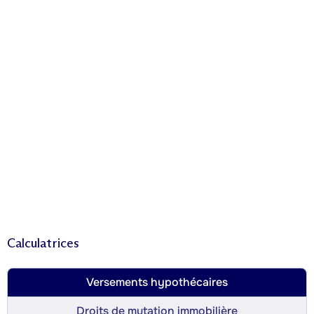
Calculatrices
Versements hypothécaires
Droits de mutation immobilière