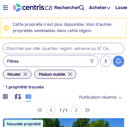
Rechercher
Acheter
Loue
Cette propriété n'est plus disponible. Voici d'autres
propriétés semblables dans cette région.
Filtres
Nicolet
Maison mobile
*
1
propriété trouvée
Publication récente
1 / 1
Nouvelle propriété