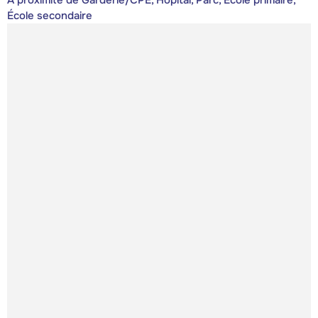
École secondaire